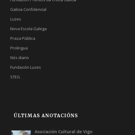
Galicia Confidencial
Luzes
Nova Escola Galega
Praza Pública
Prolingua
Nós diario
Fundación Luzes
STEG
ÚLTIMAS ANOTACIÓNS
Asociación Cultural de Vigo