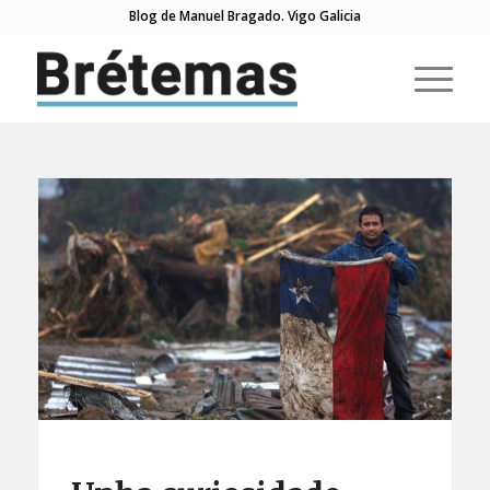
Blog de Manuel Bragado. Vigo Galicia