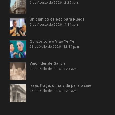
6 de Agosto de 2026 - 2:25 a.m.
Un plan do galego para Rueda
2 de Agosto de 2026 - 4:14 a.m.
Gorgorito e o Vigo Ye-Ye
28 de Xullo de 2026 - 12:14 p.m.
Vigo líder de Galicia
22 de Xullo de 2026 - 4:23 a.m.
Isaac Fraga, unha vida para o cine
16 de Xullo de 2026 - 4:20 a.m.