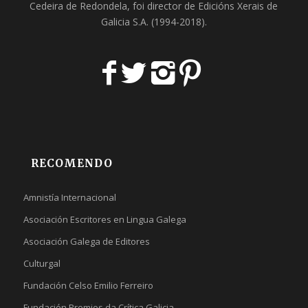
Cedeira
de Redondela, foi director de
Edicións Xerais de
Galicia S.A
. (1994-2018).
RECOMENDO
Amnistía Internacional
Asociación Escritores en Lingua Galega
Asociación Galega de Editores
Culturgal
Fundación Celso Emilio Ferreiro
Fundación Premios da Crítica Galicia