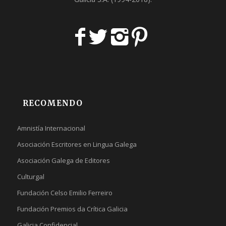
RECOMENDO
Amnistía Internacional
Asociación Escritores en Lingua Galega
Asociación Galega de Editores
Culturgal
Fundación Celso Emilio Ferreiro
Fundación Premios da Crítica Galicia
Galicia Confidencial