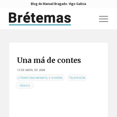
Blog de Manuel Bragado. Vigo Galicia
Una má de contes
13 DE ABRIL DE 2008
EN
,
,
LITERATURA INFANTIL E XUVENIL
TELEVISIÓN
VÍDEOS