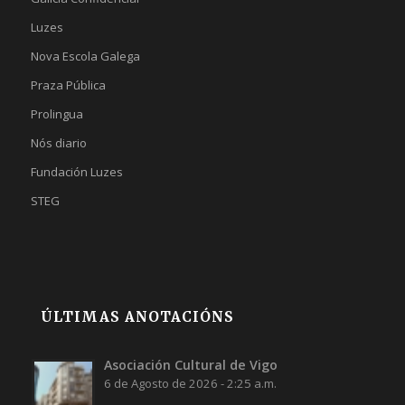
Luzes
Nova Escola Galega
Praza Pública
Prolingua
Nós diario
Fundación Luzes
STEG
ÚLTIMAS ANOTACIÓNS
Asociación Cultural de Vigo
6 de Agosto de 2026 - 2:25 a.m.