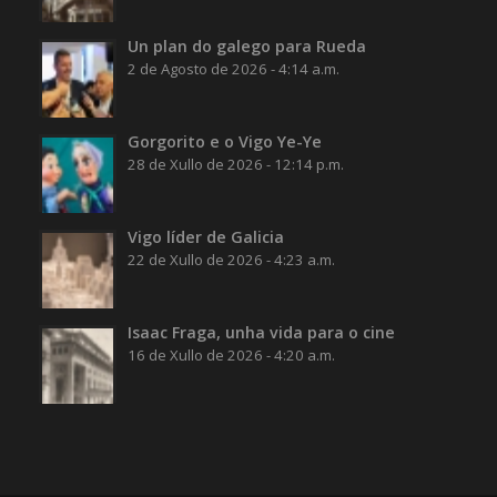
Un plan do galego para Rueda
2 de Agosto de 2026 - 4:14 a.m.
Gorgorito e o Vigo Ye-Ye
28 de Xullo de 2026 - 12:14 p.m.
Vigo líder de Galicia
22 de Xullo de 2026 - 4:23 a.m.
Isaac Fraga, unha vida para o cine
16 de Xullo de 2026 - 4:20 a.m.