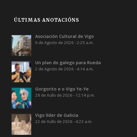
ÚLTIMAS ANOTACIÓNS
Asociación Cultural de Vigo
6 de Agosto de 2026 - 2:25 a.m.
Un plan do galego para Rueda
2 de Agosto de 2026 - 4:14 a.m.
Gorgorito e o Vigo Ye-Ye
28 de Xullo de 2026 - 12:14 p.m.
Vigo líder de Galicia
22 de Xullo de 2026 - 4:23 a.m.