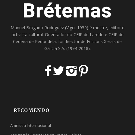
Manuel Bragado Rodríguez (Vigo, 1959) é mestre, editor e
activista cultural. Orientador do
CEIP de Laredo
e
CEIP de
Cedeira
de Redondela, foi director de
Edicións Xerais de
Galicia S.A
. (1994-2018).
RECOMENDO
Amnistía Internacional