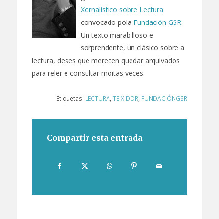
Xornalístico sobre Lectura
convocado pola
Fundación GSR
.
Un texto marabilloso e
sorprendente, un clásico sobre a
lectura, deses que merecen quedar arquivados
para reler e consultar moitas veces.
Etiquetas:
LECTURA
,
TEIXIDOR
,
FUNDACIÓNGSR
Compartir esta entrada