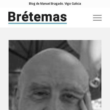
Blog de Manuel Bragado. Vigo Galicia