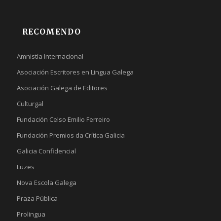
RECOMENDO
Amnistía Internacional
Asociación Escritores en Lingua Galega
Asociación Galega de Editores
Culturgal
Fundación Celso Emilio Ferreiro
Fundación Premios da Crítica Galicia
Galicia Confidencial
Luzes
Nova Escola Galega
Praza Pública
Prolingua