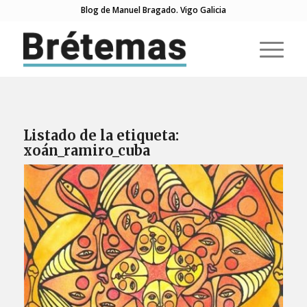
Blog de Manuel Bragado. Vigo Galicia
Listado de la etiqueta:
xoán_ramiro_cuba