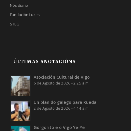
Nós diario
Fundación Luzes
STEG
ÚLTIMAS ANOTACIÓNS
Asociación Cultural de Vigo
6 de Agosto de 2026 - 2:25 a.m.
Un plan do galego para Rueda
2 de Agosto de 2026 - 4:14 a.m.
Gorgorito e o Vigo Ye-Ye