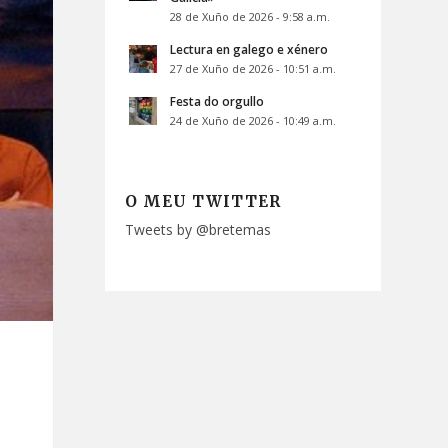
28 de Xuño de 2026 - 9:58 a.m.
Lectura en galego e xénero
27 de Xuño de 2026 - 10:51 a.m.
Festa do orgullo
24 de Xuño de 2026 - 10:49 a.m.
O MEU TWITTER
Tweets by @bretemas