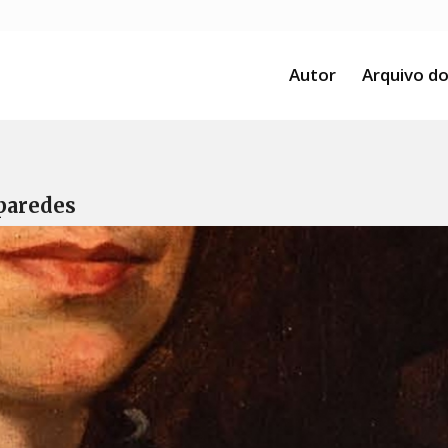
Autor
Arquivo do
paredes