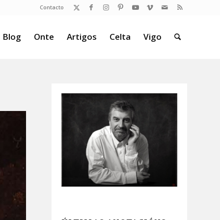
Contacto
 Blog
Onte
Artigos
Celta
Vigo