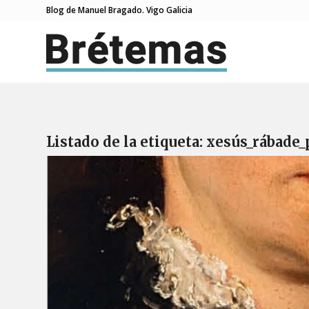
Blog de Manuel Bragado. Vigo Galicia
Listado de la etiqueta:
xesús_rábade_