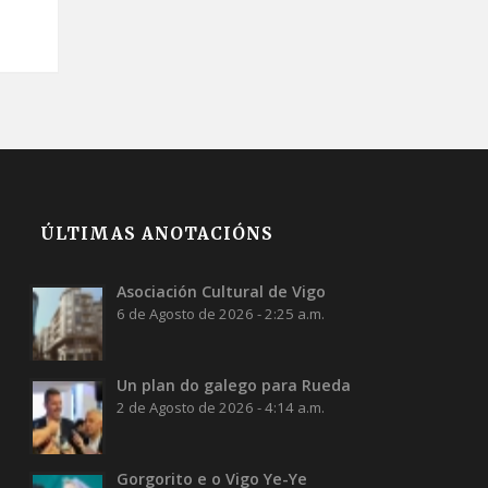
ÚLTIMAS ANOTACIÓNS
Asociación Cultural de Vigo
6 de Agosto de 2026 - 2:25 a.m.
Un plan do galego para Rueda
2 de Agosto de 2026 - 4:14 a.m.
Gorgorito e o Vigo Ye-Ye