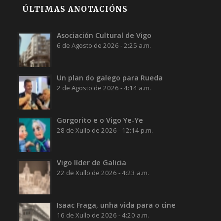
ÚLTIMAS ANOTACIÓNS
Asociación Cultural de Vigo
6 de Agosto de 2026 - 2:25 a.m.
Un plan do galego para Rueda
2 de Agosto de 2026 - 4:14 a.m.
Gorgorito e o Vigo Ye-Ye
28 de Xullo de 2026 - 12:14 p.m.
Vigo líder de Galicia
22 de Xullo de 2026 - 4:23 a.m.
Isaac Fraga, unha vida para o cine
16 de Xullo de 2026 - 4:20 a.m.