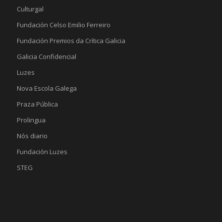
Culturgal
Fundación Celso Emilio Ferreiro
Fundación Premios da Crítica Galicia
Galicia Confidencial
Luzes
Nova Escola Galega
Praza Pública
Prolingua
Nós diario
Fundación Luzes
STEG