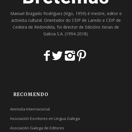
Manuel Bragado Rodríguez (Vigo, 1959) é mestre, editor e
activista cultural. Orientador do
CEIP de Laredo
e
CEIP de
Cedeira
de Redondela, foi director de
Edicións Xerais de
Galicia S.A
. (1994-2018).
RECOMENDO
Amnistía Internacional
Asociación Escritores en Lingua Galega
Asociación Galega de Editores