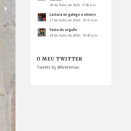
28 de Xuño de 2026 - 9:58 a.m.
Lectura en galego e xénero
27 de Xuño de 2026 - 10:51 a.m.
Festa do orgullo
24 de Xuño de 2026 - 10:49 a.m.
O MEU TWITTER
Tweets by @bretemas