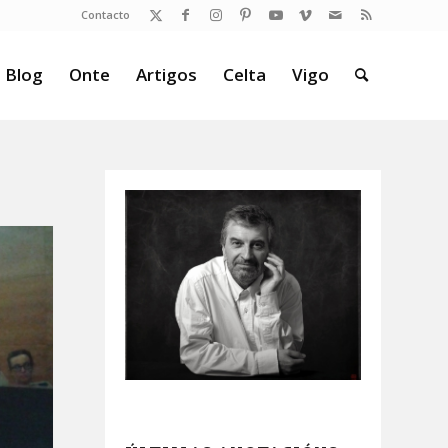
Contacto
 Blog
Onte
Artigos
Celta
Vigo