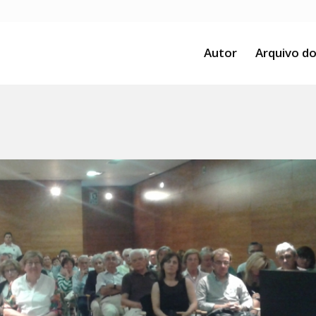
Autor
Arquivo do