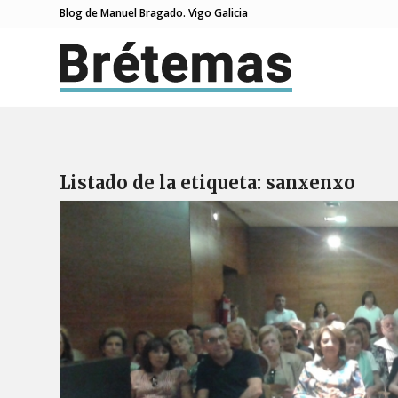
Blog de Manuel Bragado. Vigo Galicia
Listado de la etiqueta:
sanxenxo