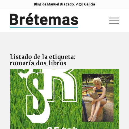
Blog de Manuel Bragado. Vigo Galicia
Listado de la etiqueta:
romaría_dos_libros