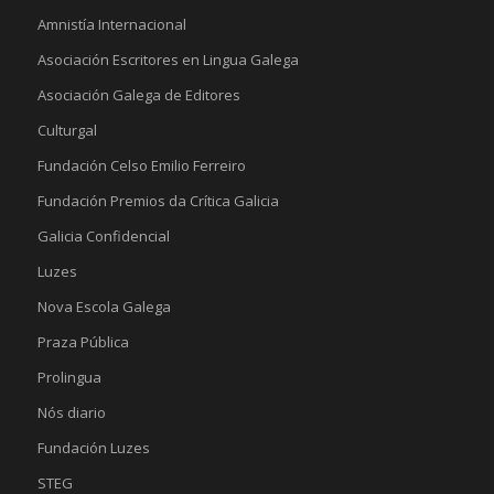
Amnistía Internacional
Asociación Escritores en Lingua Galega
Asociación Galega de Editores
Culturgal
Fundación Celso Emilio Ferreiro
Fundación Premios da Crítica Galicia
Galicia Confidencial
Luzes
Nova Escola Galega
Praza Pública
Prolingua
Nós diario
Fundación Luzes
STEG