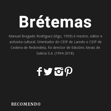
Manuel Bragado Rodríguez (Vigo, 1959) é mestre, editor e
activista cultural. Orientador do
CEIP de Laredo
e
CEIP de
Cedeira
de Redondela, foi director de
Edicións Xerais de
Galicia S.A
. (1994-2018).
RECOMENDO