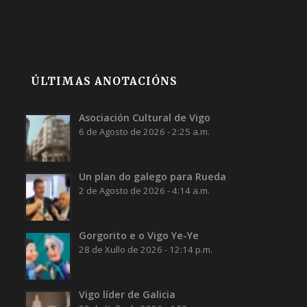
ÚLTIMAS ANOTACIÓNS
Asociación Cultural de Vigo
6 de Agosto de 2026 - 2:25 a.m.
Un plan do galego para Rueda
2 de Agosto de 2026 - 4:14 a.m.
Gorgorito e o Vigo Ye-Ye
28 de Xullo de 2026 - 12:14 p.m.
Vigo líder de Galicia