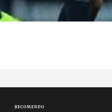
RECOMENDO