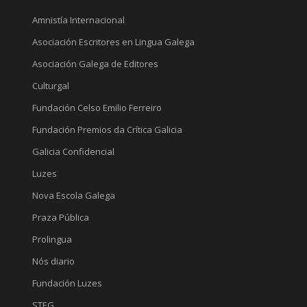
Amnistía Internacional
Asociación Escritores en Lingua Galega
Asociación Galega de Editores
Culturgal
Fundación Celso Emilio Ferreiro
Fundación Premios da Crítica Galicia
Galicia Confidencial
Luzes
Nova Escola Galega
Praza Pública
Prolingua
Nós diario
Fundación Luzes
STEG