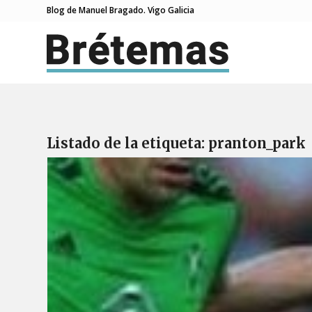
Blog de Manuel Bragado. Vigo Galicia
Listado de la etiqueta:
pranton_park