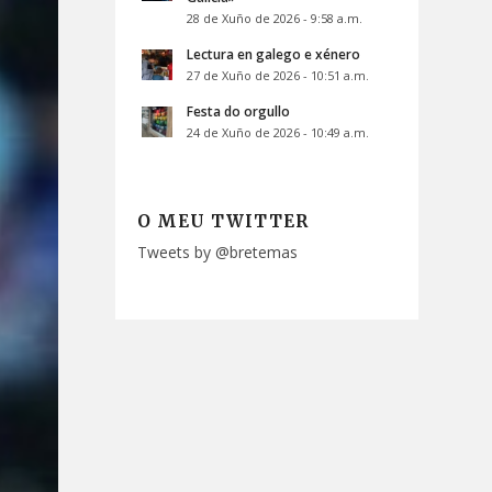
28 de Xuño de 2026 - 9:58 a.m.
Lectura en galego e xénero
27 de Xuño de 2026 - 10:51 a.m.
Festa do orgullo
24 de Xuño de 2026 - 10:49 a.m.
O MEU TWITTER
Tweets by @bretemas