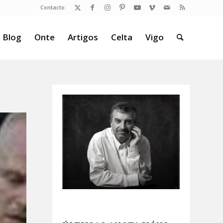
Contacto
 Blog
Onte
Artigos
Celta
Vigo