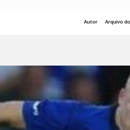
Autor
Arquivo do