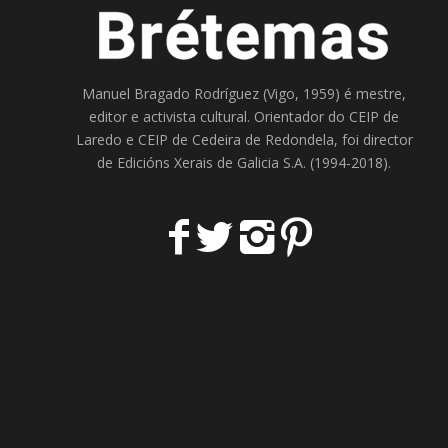
Manuel Bragado Rodríguez (Vigo, 1959) é mestre,
editor e activista cultural. Orientador do
CEIP de
Laredo
e
CEIP de Cedeira
de Redondela, foi director
de
Edicións Xerais de Galicia S.A
. (1994-2018).