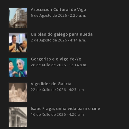
Asociación Cultural de Vigo
6 de Agosto de 2026 - 2:25 a.m.
Un plan do galego para Rueda
2 de Agosto de 2026 - 4:14 a.m.
Gorgorito e o Vigo Ye-Ye
28 de Xullo de 2026 - 12:14 p.m.
Vigo líder de Galicia
22 de Xullo de 2026 - 4:23 a.m.
Isaac Fraga, unha vida para o cine
16 de Xullo de 2026 - 4:20 a.m.