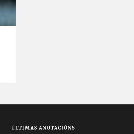
ÚLTIMAS ANOTACIÓNS