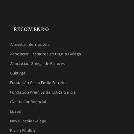
RECOMENDO
Amnistía Internacional
Asociación Escritores en Lingua Galega
Asociación Galega de Editores
Culturgal
Fundación Celso Emilio Ferreiro
Fundación Premios da Crítica Galicia
Galicia Confidencial
Luzes
Nova Escola Galega
Praza Pública