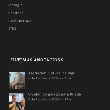
Prolingua
Nós diario
Fundación Luzes
STEG
ÚLTIMAS ANOTACIÓNS
Asociación Cultural de Vigo
6 de Agosto de 2026 - 2:25 a.m.
Un plan do galego para Rueda
2 de Agosto de 2026 - 4:14 a.m.