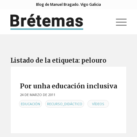
Blog de Manuel Bragado. Vigo Galicia
Listado de la etiqueta:
pelouro
Por unha educación inclusiva
24 DE MARZO DE 2011
EN
,
,
EDUCACIÓN
RECURSO_DIDÁCTICO
VÍDEOS