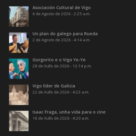
Asociación Cultural de Vigo
6 de Agosto de 2026 - 2:25 a.m.
Un plan do galego para Rueda
2 de Agosto de 2026 - 4:14 a.m.
Gorgorito e o Vigo Ye-Ye
28 de Xullo de 2026 - 12:14 p.m.
Vigo líder de Galicia
22 de Xullo de 2026 - 4:23 a.m.
Isaac Fraga, unha vida para o cine
16 de Xullo de 2026 - 4:20 a.m.