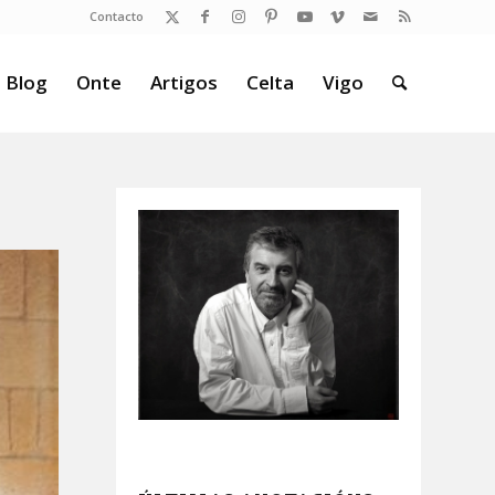
Contacto
 Blog
Onte
Artigos
Celta
Vigo