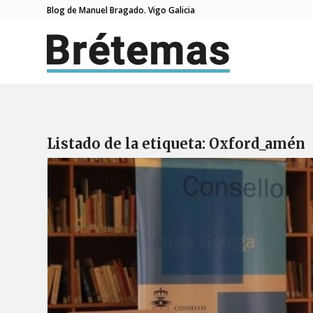
Blog de Manuel Bragado. Vigo Galicia
Listado de la etiqueta:
Oxford_amén