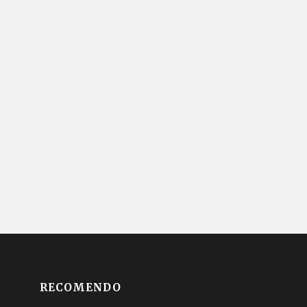
RECOMENDO