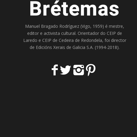
Manuel Bragado Rodríguez (Vigo, 1959) é mestre,
editor e activista cultural. Orientador do
CEIP de
Laredo
e
CEIP de Cedeira
de Redondela, foi director
de
Edicións Xerais de Galicia S.A
. (1994-2018).