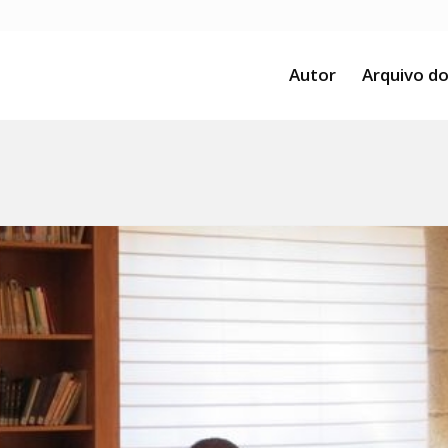
Autor
Arquivo do