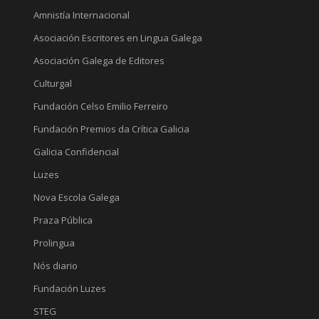
Amnistía Internacional
Asociación Escritores en Lingua Galega
Asociación Galega de Editores
Culturgal
Fundación Celso Emilio Ferreiro
Fundación Premios da Crítica Galicia
Galicia Confidencial
Luzes
Nova Escola Galega
Praza Pública
Prolingua
Nós diario
Fundación Luzes
STEG