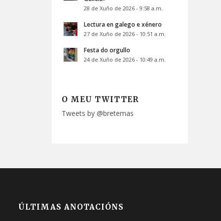
28 de Xuño de 2026 - 9:58 a.m.
Lectura en galego e xénero
27 de Xuño de 2026 - 10:51 a.m.
Festa do orgullo
24 de Xuño de 2026 - 10:49 a.m.
O MEU TWITTER
Tweets by @bretemas
ÚLTIMAS ANOTACIÓNS