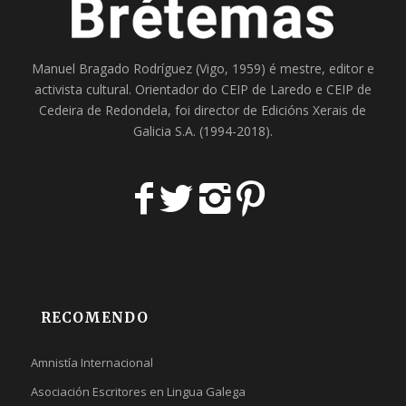
Manuel Bragado Rodríguez (Vigo, 1959) é mestre, editor e
activista cultural. Orientador do
CEIP de Laredo
e
CEIP de
Cedeira
de Redondela, foi director de
Edicións Xerais de
Galicia S.A
. (1994-2018).
RECOMENDO
Amnistía Internacional
Asociación Escritores en Lingua Galega