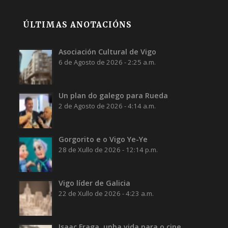
ÚLTIMAS ANOTACIÓNS
Asociación Cultural de Vigo
6 de Agosto de 2026 - 2:25 a.m.
Un plan do galego para Rueda
2 de Agosto de 2026 - 4:14 a.m.
Gorgorito e o Vigo Ye-Ye
28 de Xullo de 2026 - 12:14 p.m.
Vigo líder de Galicia
22 de Xullo de 2026 - 4:23 a.m.
Isaac Fraga, unha vida para o cine