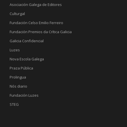
Asociación Galega de Editores
Culturgal
Fundación Celso Emilio Ferreiro
Fundación Premios da Crítica Galicia
Galicia Confidencial
Luzes
Nova Escola Galega
Praza Pública
Prolingua
Nós diario
Fundación Luzes
STEG