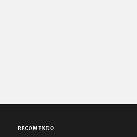
RECOMENDO