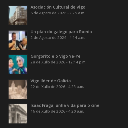
Asociación Cultural de Vigo
6 de Agosto de 2026 - 2:25 a.m.
Un plan do galego para Rueda
2 de Agosto de 2026 - 4:14 a.m.
Gorgorito e o Vigo Ye-Ye
28 de Xullo de 2026 - 12:14 p.m.
Vigo líder de Galicia
22 de Xullo de 2026 - 4:23 a.m.
Isaac Fraga, unha vida para o cine
16 de Xullo de 2026 - 4:20 a.m.