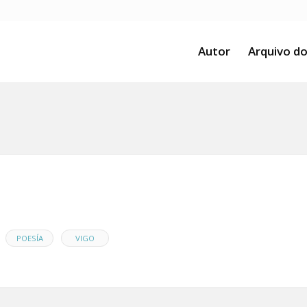
Autor
Arquivo do
,
,
POESÍA
VIGO