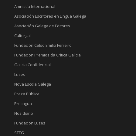
Amnistía Internacional
Asociación Escritores en Lingua Galega
Asociación Galega de Editores
Culturgal
Fundación Celso Emilio Ferreiro
Fundación Premios da Crítica Galicia
Galicia Confidencial
Luzes
Nova Escola Galega
Praza Pública
Prolingua
Nós diario
Fundación Luzes
STEG