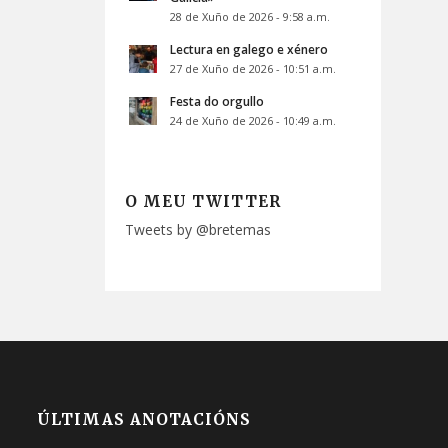
28 de Xuño de 2026 - 9:58 a.m.
Lectura en galego e xénero
27 de Xuño de 2026 - 10:51 a.m.
Festa do orgullo
24 de Xuño de 2026 - 10:49 a.m.
O MEU TWITTER
Tweets by @bretemas
ÚLTIMAS ANOTACIÓNS