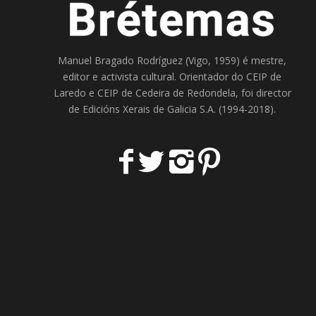
Manuel Bragado Rodríguez (Vigo, 1959) é mestre,
editor e activista cultural. Orientador do
CEIP de
Laredo
e
CEIP de Cedeira
de Redondela, foi director
de
Edicións Xerais de Galicia S.A
. (1994-2018).