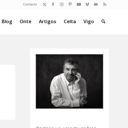
Contacto
 Blog
Onte
Artigos
Celta
Vigo