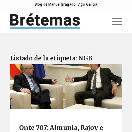
Blog de Manuel Bragado. Vigo Galicia
Listado de la etiqueta:
NGB
Onte 707: Almunia, Rajoy e