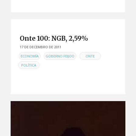
Onte 100: NGB, 2,59%
17 DE DECEMBRO DE 2011
EN
,
,
,
ECONOMÍA
GOBERNO FEIJOO
ONTE
POLÍTICA