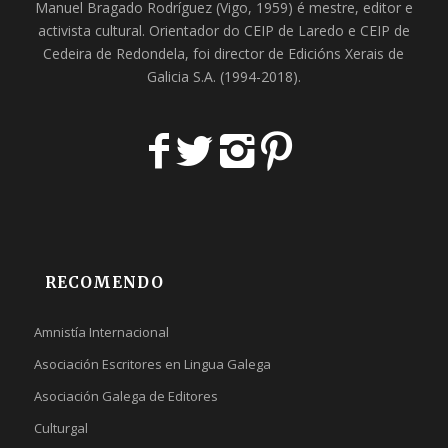
Manuel Bragado Rodríguez (Vigo, 1959) é mestre, editor e
activista cultural. Orientador do
CEIP de Laredo
e
CEIP de
Cedeira
de Redondela, foi director de
Edicións Xerais de
Galicia S.A
. (1994-2018).
RECOMENDO
Amnistía Internacional
Asociación Escritores en Lingua Galega
Asociación Galega de Editores
Culturgal