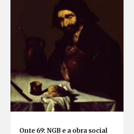
Onte 69: NGB e a obra social