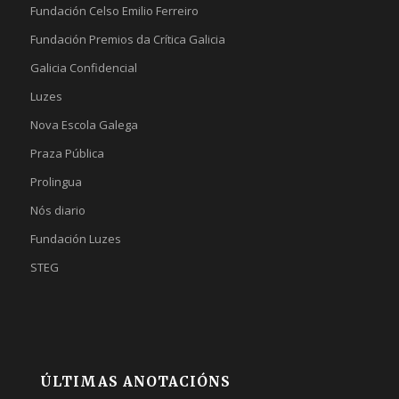
Fundación Celso Emilio Ferreiro
Fundación Premios da Crítica Galicia
Galicia Confidencial
Luzes
Nova Escola Galega
Praza Pública
Prolingua
Nós diario
Fundación Luzes
STEG
ÚLTIMAS ANOTACIÓNS