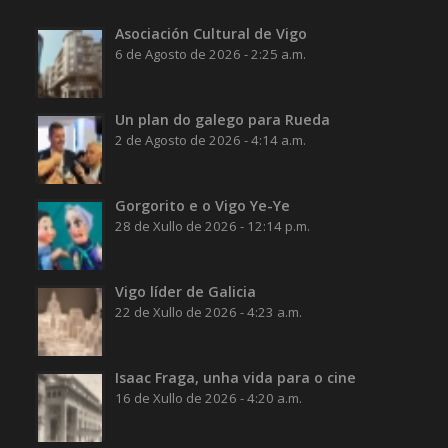
Asociación Cultural de Vigo
6 de Agosto de 2026 - 2:25 a.m.
Un plan do galego para Rueda
2 de Agosto de 2026 - 4:14 a.m.
Gorgorito e o Vigo Ye-Ye
28 de Xullo de 2026 - 12:14 p.m.
Vigo líder de Galicia
22 de Xullo de 2026 - 4:23 a.m.
Isaac Fraga, unha vida para o cine
16 de Xullo de 2026 - 4:20 a.m.