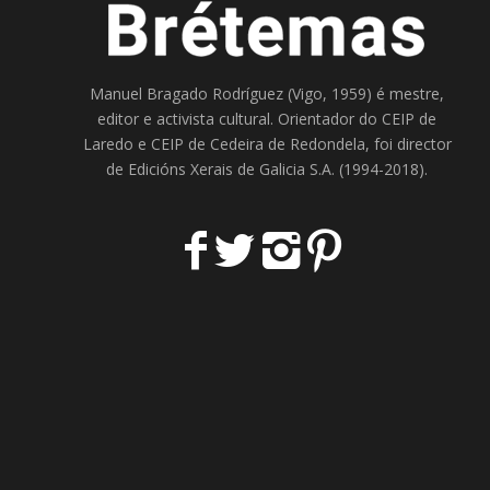
Manuel Bragado Rodríguez (Vigo, 1959) é mestre,
editor e activista cultural. Orientador do
CEIP de
Laredo
e
CEIP de Cedeira
de Redondela, foi director
de
Edicións Xerais de Galicia S.A
. (1994-2018).