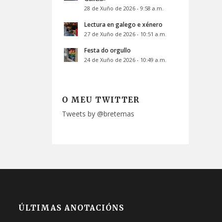
28 de Xuño de 2026 - 9:58 a.m.
Lectura en galego e xénero
27 de Xuño de 2026 - 10:51 a.m.
Festa do orgullo
24 de Xuño de 2026 - 10:49 a.m.
O MEU TWITTER
Tweets by @bretemas
ÚLTIMAS ANOTACIÓNS