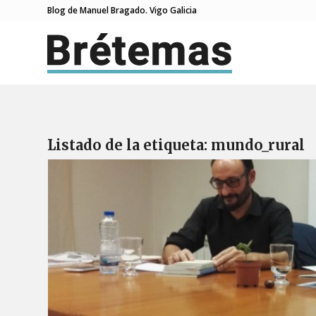
Blog de Manuel Bragado. Vigo Galicia
Listado de la etiqueta:
mundo_rural