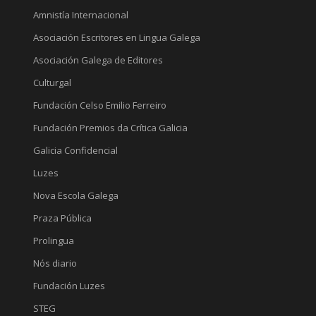
Amnistía Internacional
Asociación Escritores en Lingua Galega
Asociación Galega de Editores
Culturgal
Fundación Celso Emilio Ferreiro
Fundación Premios da Crítica Galicia
Galicia Confidencial
Luzes
Nova Escola Galega
Praza Pública
Prolingua
Nós diario
Fundación Luzes
STEG