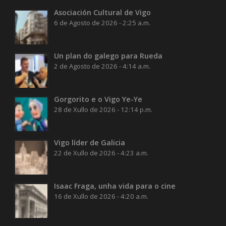
Asociación Cultural de Vigo
6 de Agosto de 2026 - 2:25 a.m.
Un plan do galego para Rueda
2 de Agosto de 2026 - 4:14 a.m.
Gorgorito e o Vigo Ye-Ye
28 de Xullo de 2026 - 12:14 p.m.
Vigo líder de Galicia
22 de Xullo de 2026 - 4:23 a.m.
Isaac Fraga, unha vida para o cine
16 de Xullo de 2026 - 4:20 a.m.