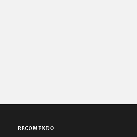
RECOMENDO