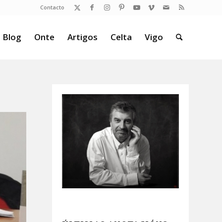
Contacto
 Blog
Onte
Artigos
Celta
Vigo