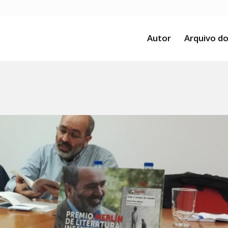
Autor
Arquivo do