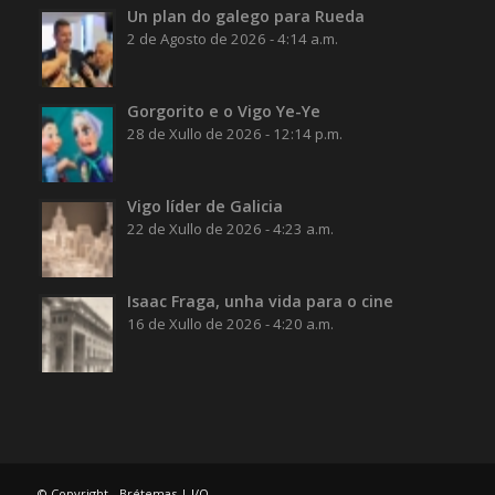
Un plan do galego para Rueda
2 de Agosto de 2026 - 4:14 a.m.
Gorgorito e o Vigo Ye-Ye
28 de Xullo de 2026 - 12:14 p.m.
Vigo líder de Galicia
22 de Xullo de 2026 - 4:23 a.m.
Isaac Fraga, unha vida para o cine
16 de Xullo de 2026 - 4:20 a.m.
© Copyright - Brétemas |
I/O