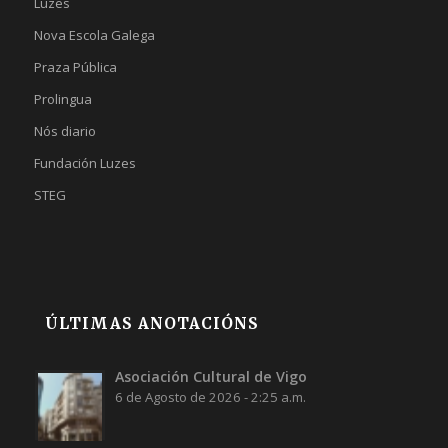
Luzes
Nova Escola Galega
Praza Pública
Prolingua
Nós diario
Fundación Luzes
STEG
ÚLTIMAS ANOTACIÓNS
Asociación Cultural de Vigo
6 de Agosto de 2026 - 2:25 a.m.