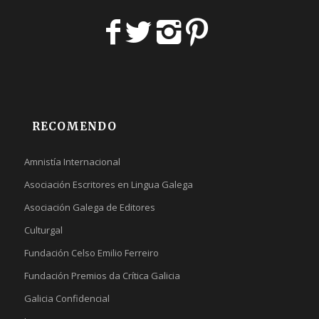
RECOMENDO
Amnistía Internacional
Asociación Escritores en Lingua Galega
Asociación Galega de Editores
Culturgal
Fundación Celso Emilio Ferreiro
Fundación Premios da Crítica Galicia
Galicia Confidencial