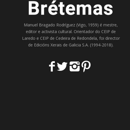
Manuel Bragado Rodríguez (Vigo, 1959) é mestre,
editor e activista cultural. Orientador do
CEIP de
Laredo
e
CEIP de Cedeira
de Redondela, foi director
de
Edicións Xerais de Galicia S.A
. (1994-2018).