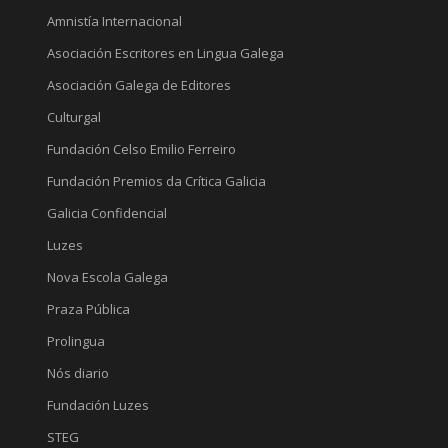
Amnistía Internacional
Asociación Escritores en Lingua Galega
Asociación Galega de Editores
Culturgal
Fundación Celso Emilio Ferreiro
Fundación Premios da Crítica Galicia
Galicia Confidencial
Luzes
Nova Escola Galega
Praza Pública
Prolingua
Nós diario
Fundación Luzes
STEG