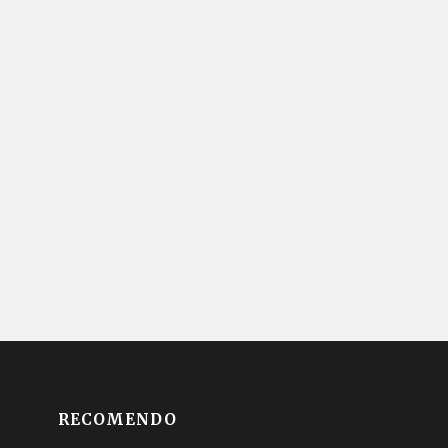
RECOMENDO