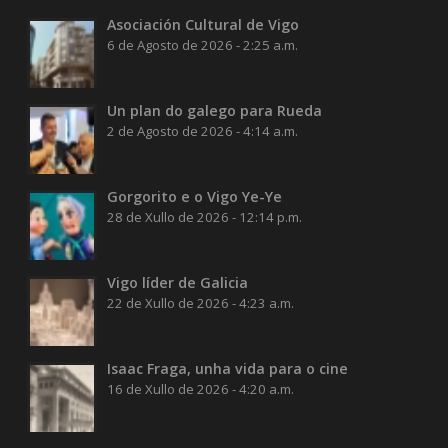
Asociación Cultural de Vigo
6 de Agosto de 2026 - 2:25 a.m.
Un plan do galego para Rueda
2 de Agosto de 2026 - 4:14 a.m.
Gorgorito e o Vigo Ye-Ye
28 de Xullo de 2026 - 12:14 p.m.
Vigo líder de Galicia
22 de Xullo de 2026 - 4:23 a.m.
Isaac Fraga, unha vida para o cine
16 de Xullo de 2026 - 4:20 a.m.