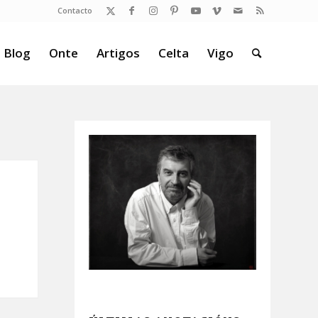
Contacto
 Blog
Onte
Artigos
Celta
Vigo