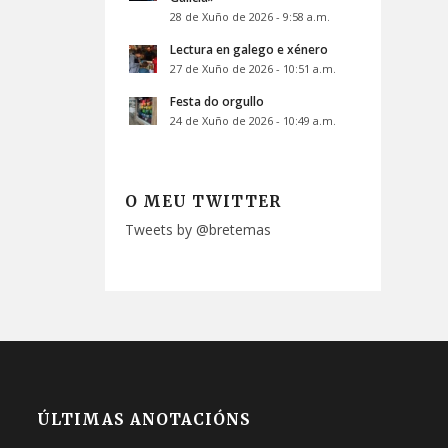
28 de Xuño de 2026 - 9:58 a.m.
Lectura en galego e xénero
27 de Xuño de 2026 - 10:51 a.m.
Festa do orgullo
24 de Xuño de 2026 - 10:49 a.m.
O MEU TWITTER
Tweets by @bretemas
ÚLTIMAS ANOTACIÓNS