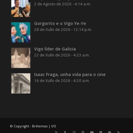
2 de Agosto de 2026 - 4:14 a.m.
Gorgorito e o Vigo Ye-Ye
28 de Xullo de 2026 - 12:14 p.m.
Vigo líder de Galicia
22 de Xullo de 2026 - 4:23 a.m.
Isaac Fraga, unha vida para o cine
16 de Xullo de 2026 - 4:20 a.m.
© Copyright - Brétemas |
I/O