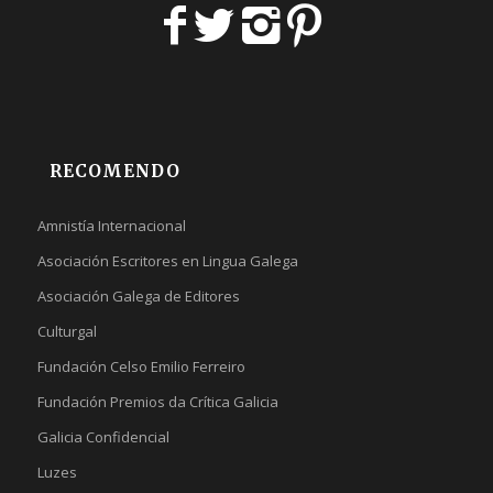
RECOMENDO
Amnistía Internacional
Asociación Escritores en Lingua Galega
Asociación Galega de Editores
Culturgal
Fundación Celso Emilio Ferreiro
Fundación Premios da Crítica Galicia
Galicia Confidencial
Luzes