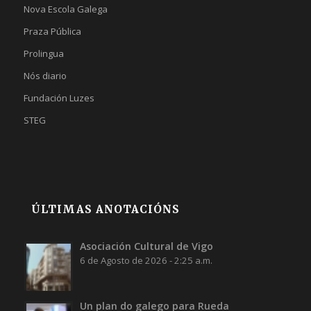
Nova Escola Galega
Praza Pública
Prolingua
Nós diario
Fundación Luzes
STEG
ÚLTIMAS ANOTACIÓNS
Asociación Cultural de Vigo
6 de Agosto de 2026 - 2:25 a.m.
Un plan do galego para Rueda