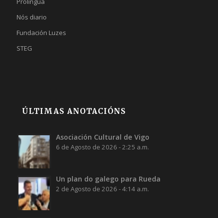
Prolingua
Nós diario
Fundación Luzes
STEG
ÚLTIMAS ANOTACIÓNS
Asociación Cultural de Vigo
6 de Agosto de 2026 - 2:25 a.m.
Un plan do galego para Rueda
2 de Agosto de 2026 - 4:14 a.m.