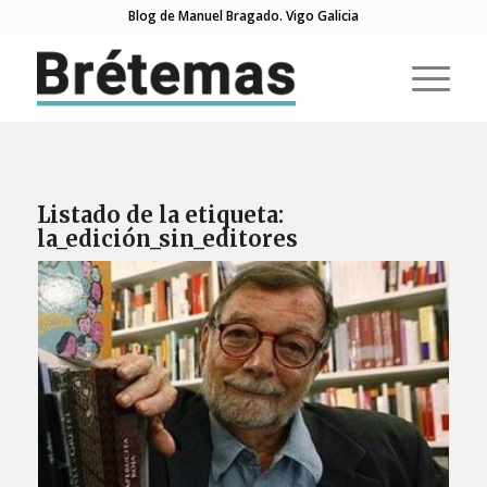
Blog de Manuel Bragado. Vigo Galicia
Listado de la etiqueta:
la_edición_sin_editores