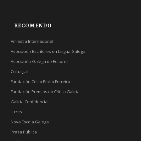
RECOMENDO
Amnistía Internacional
Asociación Escritores en Lingua Galega
Asociación Galega de Editores
Culturgal
Fundación Celso Emilio Ferreiro
Fundación Premios da Crítica Galicia
Galicia Confidencial
Luzes
Nova Escola Galega
Praza Pública