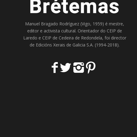
Manuel Bragado Rodríguez (Vigo, 1959) é mestre,
editor e activista cultural. Orientador do
CEIP de
Laredo
e
CEIP de Cedeira
de Redondela, foi director
de
Edicións Xerais de Galicia S.A
. (1994-2018).