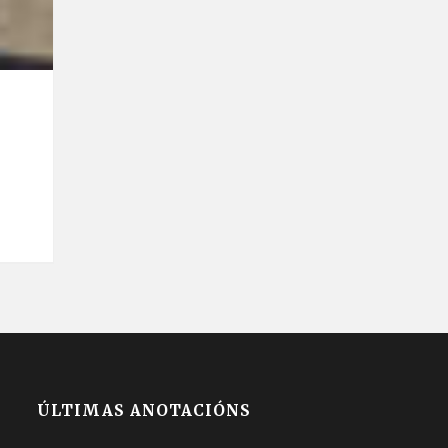
ÚLTIMAS ANOTACIÓNS