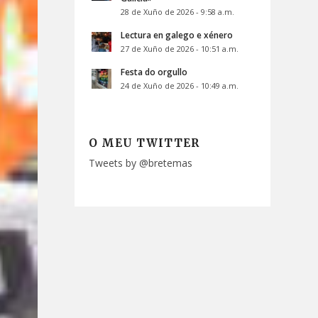
28 de Xuño de 2026 - 9:58 a.m.
Lectura en galego e xénero
27 de Xuño de 2026 - 10:51 a.m.
Festa do orgullo
24 de Xuño de 2026 - 10:49 a.m.
O MEU TWITTER
Tweets by @bretemas