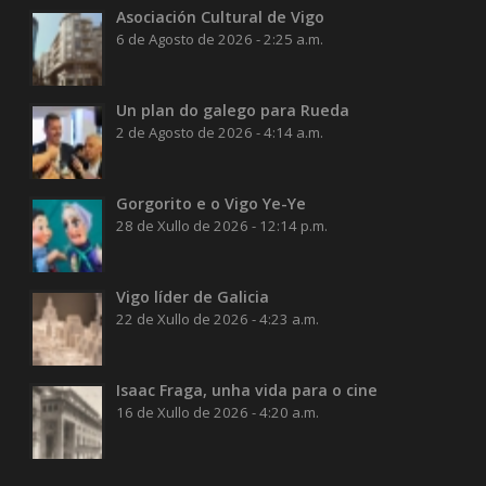
Asociación Cultural de Vigo
6 de Agosto de 2026 - 2:25 a.m.
Un plan do galego para Rueda
2 de Agosto de 2026 - 4:14 a.m.
Gorgorito e o Vigo Ye-Ye
28 de Xullo de 2026 - 12:14 p.m.
Vigo líder de Galicia
22 de Xullo de 2026 - 4:23 a.m.
Isaac Fraga, unha vida para o cine
16 de Xullo de 2026 - 4:20 a.m.