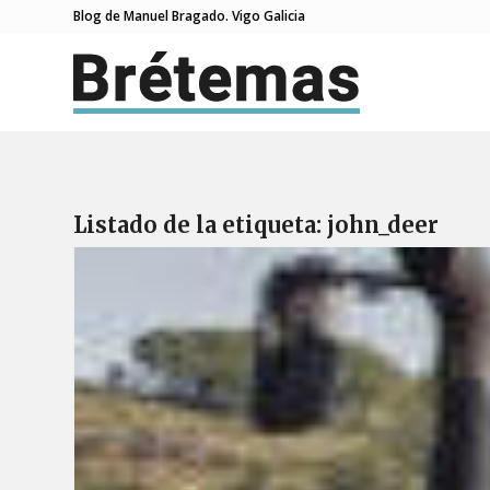
Blog de Manuel Bragado. Vigo Galicia
Listado de la etiqueta:
john_deer