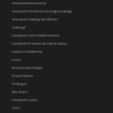
Amnistía Internacional
Asociación Escritores en Lingua Galega
Asociación Galega de Editores
Culturgal
Fundación Celso Emilio Ferreiro
Fundación Premios da Crítica Galicia
Galicia Confidencial
Luzes
Nova Escola Galega
Praza Pública
Prolingua
Nós diario
Fundación Luzes
STEG