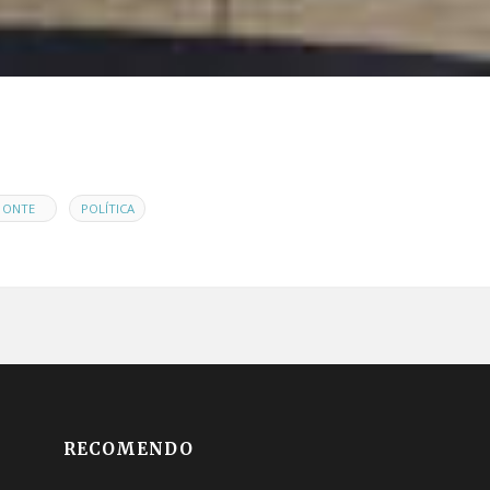
,
ONTE
POLÍTICA
RECOMENDO