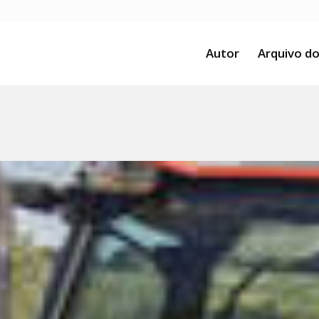
Autor
Arquivo do