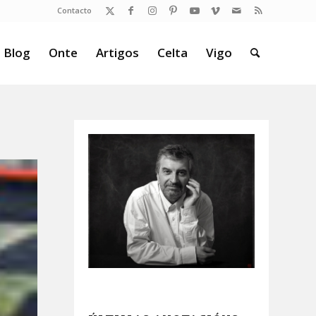
Contacto
 Blog
Onte
Artigos
Celta
Vigo