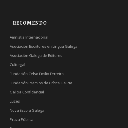
RECOMENDO
Amnistía Internacional
Asociación Escritores en Lingua Galega
Asociación Galega de Editores
Culturgal
Fundación Celso Emilio Ferreiro
Fundación Premios da Crítica Galicia
Galicia Confidencial
Luzes
Nova Escola Galega
Praza Pública