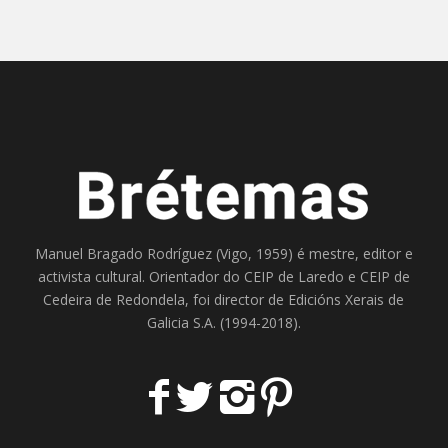
Manuel Bragado Rodríguez (Vigo, 1959) é mestre, editor e
activista cultural. Orientador do
CEIP de Laredo
e
CEIP de
Cedeira
de Redondela, foi director de
Edicións Xerais de
Galicia S.A
. (1994-2018).