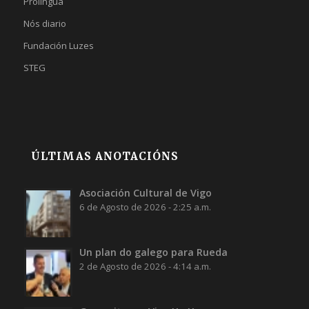
Prolingua
Nós diario
Fundación Luzes
STEG
ÚLTIMAS ANOTACIÓNS
Asociación Cultural de Vigo
6 de Agosto de 2026 - 2:25 a.m.
Un plan do galego para Rueda
2 de Agosto de 2026 - 4:14 a.m.