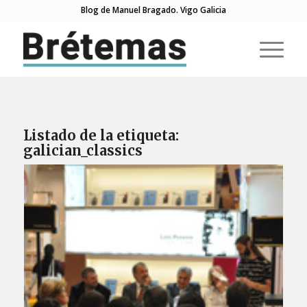
Blog de Manuel Bragado. Vigo Galicia
Listado de la etiqueta:
galician_classics