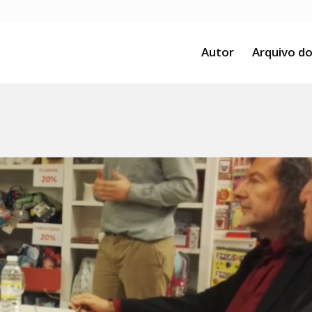
Autor
Arquivo do