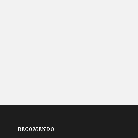
RECOMENDO