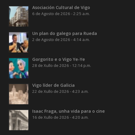
Asociación Cultural de Vigo
6 de Agosto de 2026 - 2:25 a.m.
Un plan do galego para Rueda
2 de Agosto de 2026 - 4:14 a.m.
Gorgorito e o Vigo Ye-Ye
28 de Xullo de 2026 - 12:14 p.m.
Vigo líder de Galicia
22 de Xullo de 2026 - 4:23 a.m.
Isaac Fraga, unha vida para o cine
16 de Xullo de 2026 - 4:20 a.m.