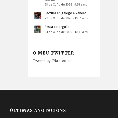
28 de Xuño de 2026 - 9:58 a.m.
Lectura en galego e xénero
27 de Xuño de 2026 - 10:51 a.m.
Festa do orgullo
24 de Xuño de 2026 - 10:49 a.m.
O MEU TWITTER
Tweets by @bretemas
ÚLTIMAS ANOTACIÓNS