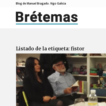
Blog de Manuel Bragado. Vigo Galicia
Listado de la etiqueta:
fistor