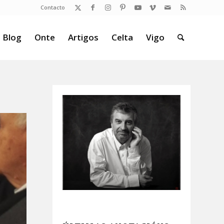
Contacto
 Blog
Onte
Artigos
Celta
Vigo