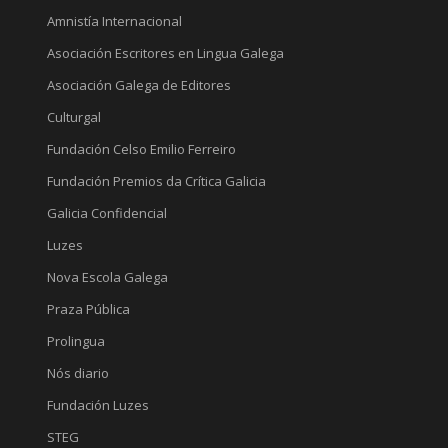
Amnistía Internacional
Asociación Escritores en Lingua Galega
Asociación Galega de Editores
Culturgal
Fundación Celso Emilio Ferreiro
Fundación Premios da Crítica Galicia
Galicia Confidencial
Luzes
Nova Escola Galega
Praza Pública
Prolingua
Nós diario
Fundación Luzes
STEG