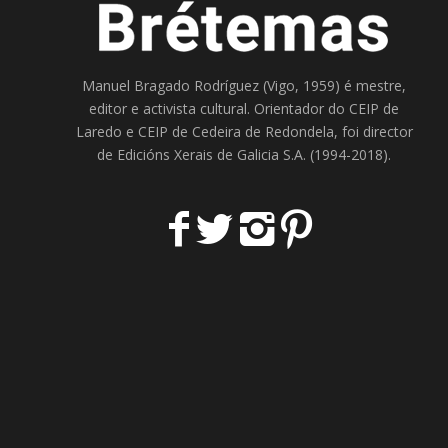
Manuel Bragado Rodríguez (Vigo, 1959) é mestre,
editor e activista cultural. Orientador do
CEIP de
Laredo
e
CEIP de Cedeira
de Redondela, foi director
de
Edicións Xerais de Galicia S.A
. (1994-2018).