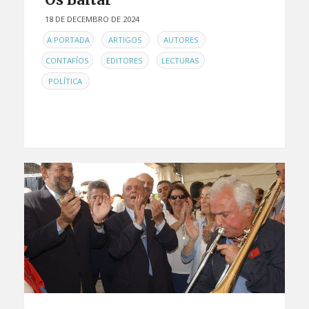
18 DE DECEMBRO DE 2024
EN
,
,
,
A PORTADA
ARTIGOS
AUTORES
,
,
,
CONTAFÍOS
EDITORES
LECTURAS
POLÍTICA