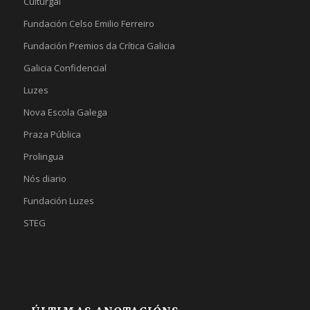
Culturgal
Fundación Celso Emilio Ferreiro
Fundación Premios da Crítica Galicia
Galicia Confidencial
Luzes
Nova Escola Galega
Praza Pública
Prolingua
Nós diario
Fundación Luzes
STEG