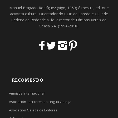
Manuel Bragado Rodríguez (Vigo, 1959) é mestre, editor e
activista cultural. Orientador do
CEIP de Laredo
e
CEIP de
Cedeira
de Redondela, foi director de
Edicións Xerais de
Galicia S.A
. (1994-2018).
RECOMENDO
Amnistía Internacional
Asociación Escritores en Lingua Galega
Asociación Galega de Editores