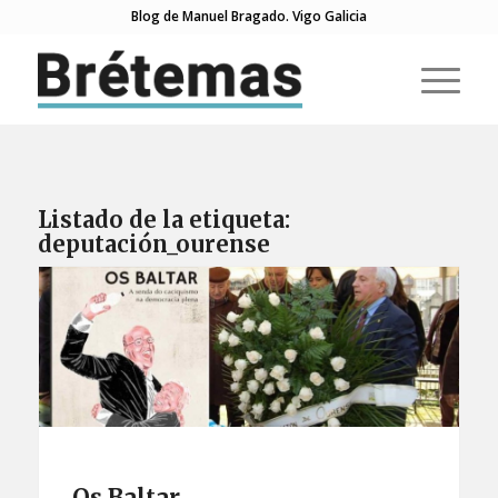
Blog de Manuel Bragado. Vigo Galicia
Listado de la etiqueta:
deputación_ourense
Os Baltar