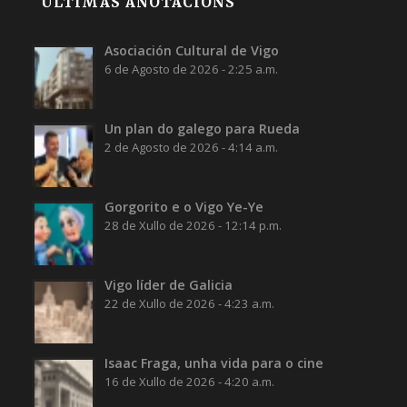
ÚLTIMAS ANOTACIÓNS
Asociación Cultural de Vigo
6 de Agosto de 2026 - 2:25 a.m.
Un plan do galego para Rueda
2 de Agosto de 2026 - 4:14 a.m.
Gorgorito e o Vigo Ye-Ye
28 de Xullo de 2026 - 12:14 p.m.
Vigo líder de Galicia
22 de Xullo de 2026 - 4:23 a.m.
Isaac Fraga, unha vida para o cine
16 de Xullo de 2026 - 4:20 a.m.