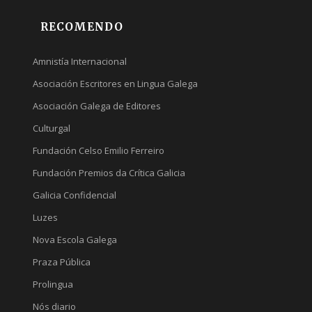
RECOMENDO
Amnistía Internacional
Asociación Escritores en Lingua Galega
Asociación Galega de Editores
Culturgal
Fundación Celso Emilio Ferreiro
Fundación Premios da Crítica Galicia
Galicia Confidencial
Luzes
Nova Escola Galega
Praza Pública
Prolingua
Nós diario