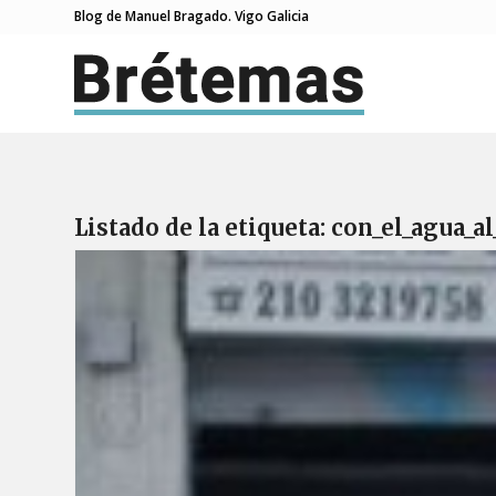
Blog de Manuel Bragado. Vigo Galicia
Listado de la etiqueta:
con_el_agua_al