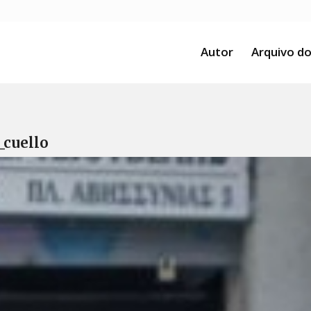
Autor
Arquivo do
_cuello