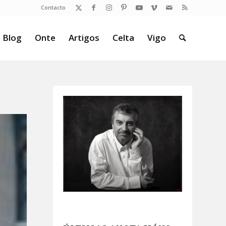
Contacto
 Blog
Onte
Artigos
Celta
Vigo