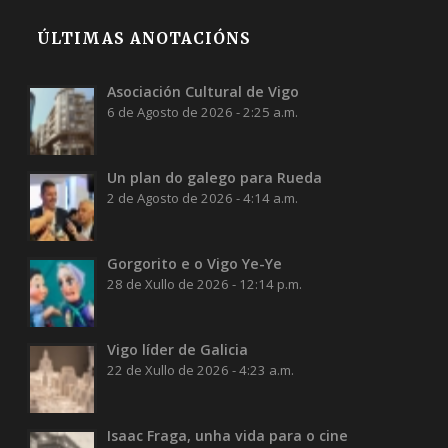
ÚLTIMAS ANOTACIÓNS
Asociación Cultural de Vigo
6 de Agosto de 2026 - 2:25 a.m.
Un plan do galego para Rueda
2 de Agosto de 2026 - 4:14 a.m.
Gorgorito e o Vigo Ye-Ye
28 de Xullo de 2026 - 12:14 p.m.
Vigo líder de Galicia
22 de Xullo de 2026 - 4:23 a.m.
Isaac Fraga, unha vida para o cine