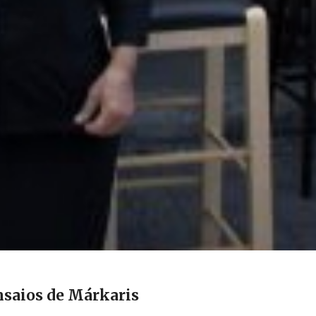
ensaios de Márkaris