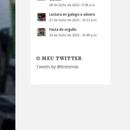
28 de Xuño de 2026 - 9:58 a.m.
Lectura en galego e xénero
27 de Xuño de 2026 - 10:51 a.m.
Festa do orgullo
24 de Xuño de 2026 - 10:49 a.m.
O MEU TWITTER
Tweets by @bretemas