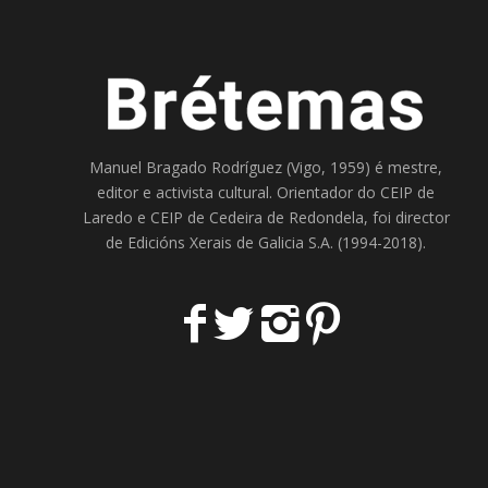
Manuel Bragado Rodríguez (Vigo, 1959) é mestre,
editor e activista cultural. Orientador do
CEIP de
Laredo
e
CEIP de Cedeira
de Redondela, foi director
de
Edicións Xerais de Galicia S.A
. (1994-2018).