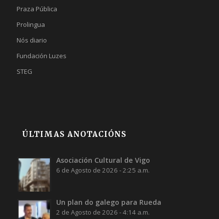
Praza Pública
Prolingua
Nós diario
Fundación Luzes
STEG
ÚLTIMAS ANOTACIÓNS
Asociación Cultural de Vigo
6 de Agosto de 2026 - 2:25 a.m.
Un plan do galego para Rueda
2 de Agosto de 2026 - 4:14 a.m.