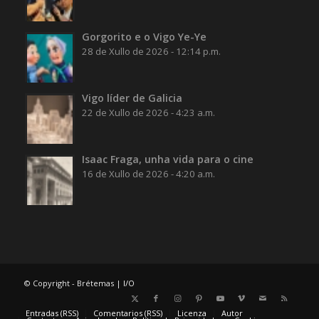
Gorgorito e o Vigo Ye-Ye
28 de Xullo de 2026 - 12:14 p.m.
Vigo líder de Galicia
22 de Xullo de 2026 - 4:23 a.m.
Isaac Fraga, unha vida para o cine
16 de Xullo de 2026 - 4:20 a.m.
© Copyright - Brétemas |
I/O
Entradas (RSS)
Comentarios (RSS)
Licenza
Autor