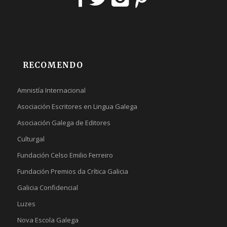
RECOMENDO
Amnistía Internacional
Asociación Escritores en Lingua Galega
Asociación Galega de Editores
Culturgal
Fundación Celso Emilio Ferreiro
Fundación Premios da Crítica Galicia
Galicia Confidencial
Luzes
Nova Escola Galega