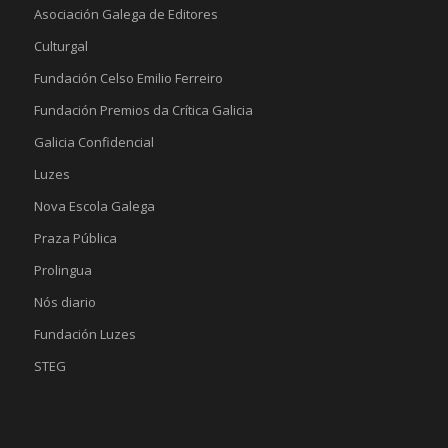
Asociación Galega de Editores
Culturgal
Fundación Celso Emilio Ferreiro
Fundación Premios da Crítica Galicia
Galicia Confidencial
Luzes
Nova Escola Galega
Praza Pública
Prolingua
Nós diario
Fundación Luzes
STEG