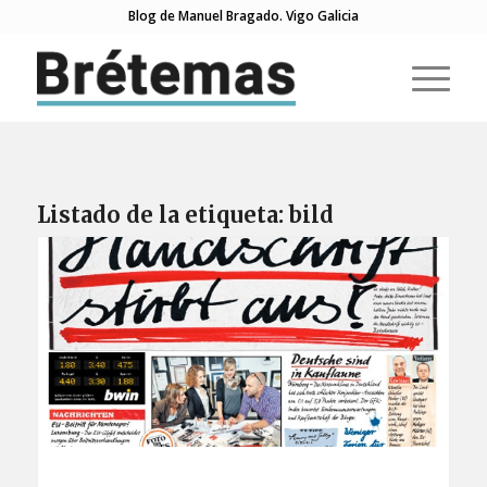
Blog de Manuel Bragado. Vigo Galicia
Listado de la etiqueta:
bild