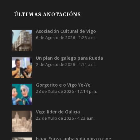
ÚLTIMAS ANOTACIÓNS
Asociación Cultural de Vigo
6 de Agosto de 2026 - 2:25 a.m.
Un plan do galego para Rueda
2 de Agosto de 2026 - 4:14 a.m.
Gorgorito e o Vigo Ye-Ye
28 de Xullo de 2026 - 12:14 p.m.
Vigo líder de Galicia
22 de Xullo de 2026 - 4:23 a.m.
Isaac Fraga, unha vida para o cine