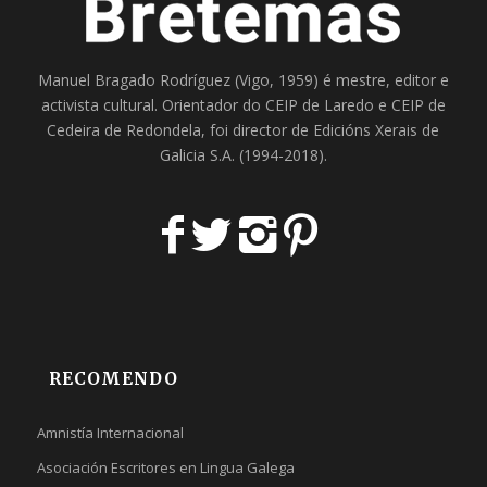
Manuel Bragado Rodríguez (Vigo, 1959) é mestre, editor e
activista cultural. Orientador do
CEIP de Laredo
e
CEIP de
Cedeira
de Redondela, foi director de
Edicións Xerais de
Galicia S.A
. (1994-2018).
RECOMENDO
Amnistía Internacional
Asociación Escritores en Lingua Galega