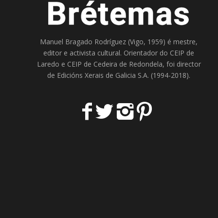
Manuel Bragado Rodríguez (Vigo, 1959) é mestre,
editor e activista cultural. Orientador do
CEIP de
Laredo
e
CEIP de Cedeira
de Redondela, foi director
de
Edicións Xerais de Galicia S.A
. (1994-2018).