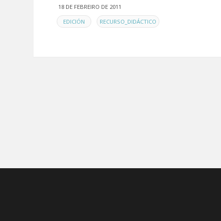
18 DE FEBREIRO DE 2011
EN
,
EDICIÓN
RECURSO_DIDÁCTICO