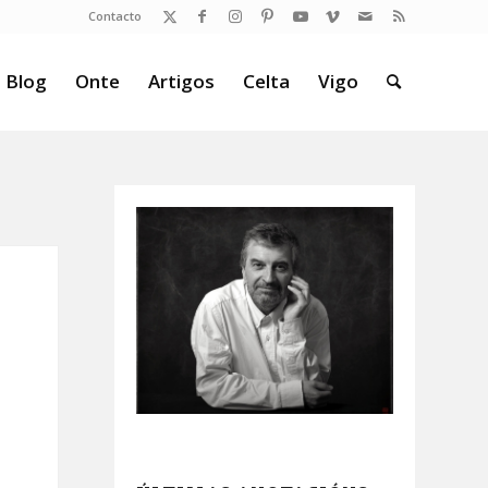
Contacto
 Blog
Onte
Artigos
Celta
Vigo