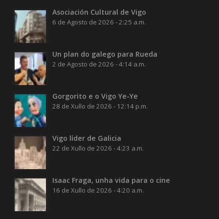
Asociación Cultural de Vigo
6 de Agosto de 2026 - 2:25 a.m.
Un plan do galego para Rueda
2 de Agosto de 2026 - 4:14 a.m.
Gorgorito e o Vigo Ye-Ye
28 de Xullo de 2026 - 12:14 p.m.
Vigo líder de Galicia
22 de Xullo de 2026 - 4:23 a.m.
Isaac Fraga, unha vida para o cine
16 de Xullo de 2026 - 4:20 a.m.