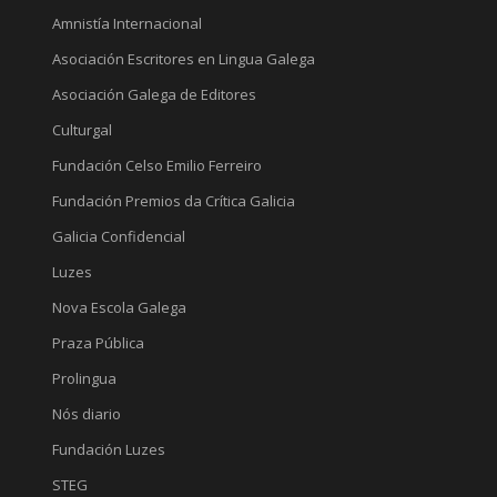
Amnistía Internacional
Asociación Escritores en Lingua Galega
Asociación Galega de Editores
Culturgal
Fundación Celso Emilio Ferreiro
Fundación Premios da Crítica Galicia
Galicia Confidencial
Luzes
Nova Escola Galega
Praza Pública
Prolingua
Nós diario
Fundación Luzes
STEG