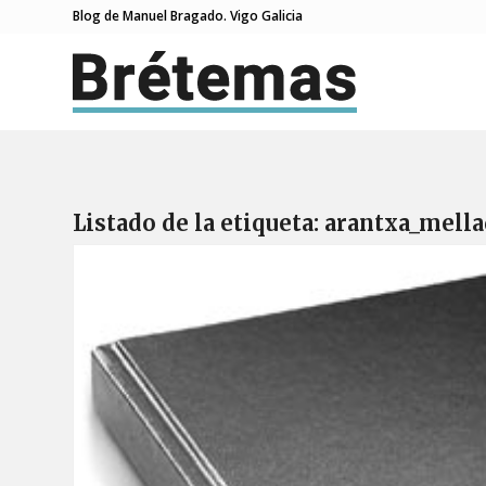
Blog de Manuel Bragado. Vigo Galicia
Listado de la etiqueta:
arantxa_mell