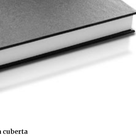
a cuberta