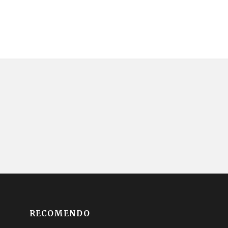
RECOMENDO