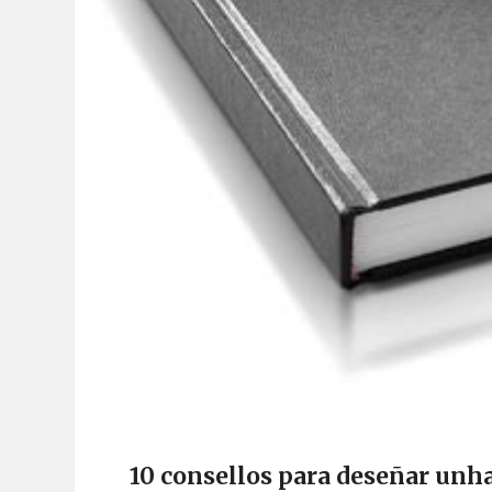
10 consellos para deseñar unh