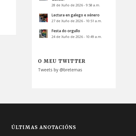
28 de Xuño de 2026 - 9:58 a.m.
Lectura en galego e xénero
27 de Xuño de 2026 - 10:51 a.m.
Festa do orgullo
24 de Xuño de 2026 - 10:49 a.m.
O MEU TWITTER
Tweets by @bretemas
ÚLTIMAS ANOTACIÓNS