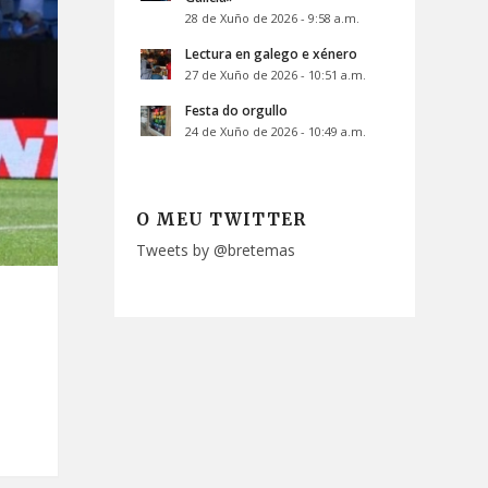
28 de Xuño de 2026 - 9:58 a.m.
Lectura en galego e xénero
27 de Xuño de 2026 - 10:51 a.m.
Festa do orgullo
24 de Xuño de 2026 - 10:49 a.m.
O MEU TWITTER
Tweets by @bretemas