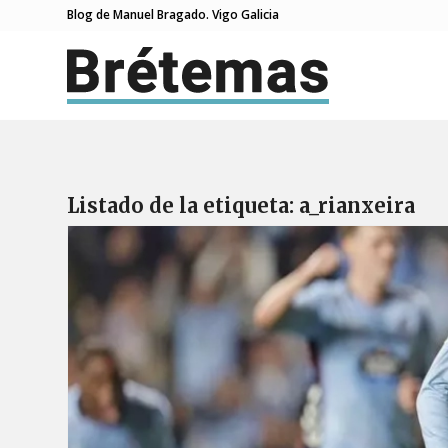
Blog de Manuel Bragado. Vigo Galicia
Listado de la etiqueta:
a_rianxeira