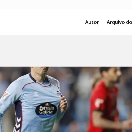
Autor
Arquivo do