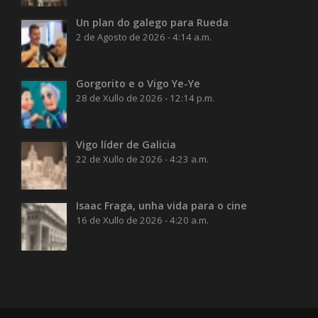
Un plan do galego para Rueda
2 de Agosto de 2026 - 4:14 a.m.
Gorgorito e o Vigo Ye-Ye
28 de Xullo de 2026 - 12:14 p.m.
Vigo líder de Galicia
22 de Xullo de 2026 - 4:23 a.m.
Isaac Fraga, unha vida para o cine
16 de Xullo de 2026 - 4:20 a.m.