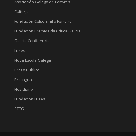
Asociación Galega de Editores
Culturgal
Fundación Celso Emilio Ferreiro
Fundación Premios da Crítica Galicia
Galicia Confidencial
Luzes
Nova Escola Galega
Praza Pública
Prolingua
Nós diario
Fundación Luzes
STEG