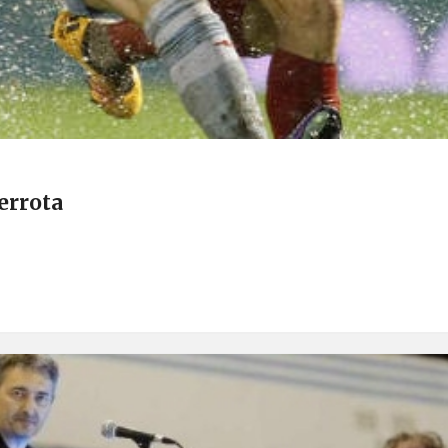
errota