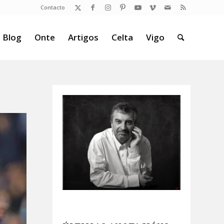
Contacto
 Blog
Onte
Artigos
Celta
Vigo