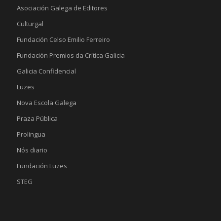
Asociación Galega de Editores
Culturgal
Fundación Celso Emilio Ferreiro
Fundación Premios da Crítica Galicia
Galicia Confidencial
Luzes
Nova Escola Galega
Praza Pública
Prolingua
Nós diario
Fundación Luzes
STEG