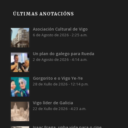
ÚLTIMAS ANOTACIÓNS
Asociación Cultural de Vigo
6 de Agosto de 2026 - 2:25 a.m.
Un plan do galego para Rueda
2 de Agosto de 2026 - 4:14 a.m.
Gorgorito e o Vigo Ye-Ye
28 de Xullo de 2026 - 12:14 p.m.
Vigo líder de Galicia
22 de Xullo de 2026 - 4:23 a.m.
Isaac Fraga, unha vida para o cine