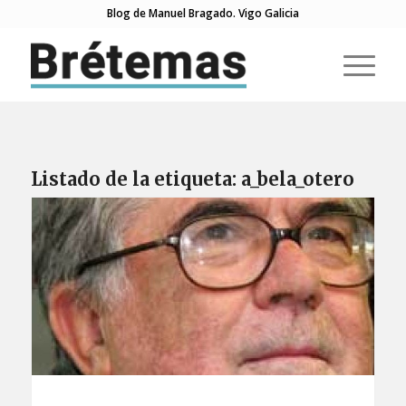
Blog de Manuel Bragado. Vigo Galicia
Listado de la etiqueta:
a_bela_otero