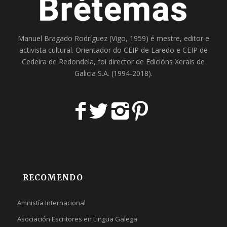
Manuel Bragado Rodríguez (Vigo, 1959) é mestre, editor e
activista cultural. Orientador do
CEIP de Laredo
e
CEIP de
Cedeira
de Redondela, foi director de
Edicións Xerais de
Galicia S.A
. (1994-2018).
RECOMENDO
Amnistía Internacional
Asociación Escritores en Lingua Galega