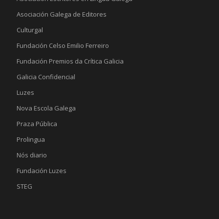
Asociación Galega de Editores
Culturgal
Fundación Celso Emilio Ferreiro
Fundación Premios da Crítica Galicia
Galicia Confidencial
Luzes
Nova Escola Galega
Praza Pública
Prolingua
Nós diario
Fundación Luzes
STEG