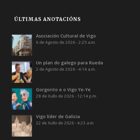
ÚLTIMAS ANOTACIÓNS
Asociación Cultural de Vigo
6 de Agosto de 2026 - 2:25 a.m.
Un plan do galego para Rueda
2 de Agosto de 2026 - 4:14 a.m.
Gorgorito e o Vigo Ye-Ye
28 de Xullo de 2026 - 12:14 p.m.
Vigo líder de Galicia
22 de Xullo de 2026 - 4:23 a.m.