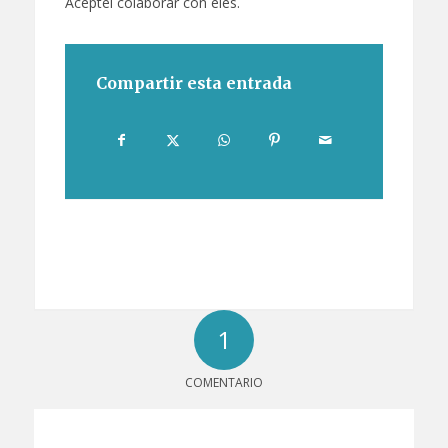
Aceptei colaborar con eles.
Compartir esta entrada
1
COMENTARIO