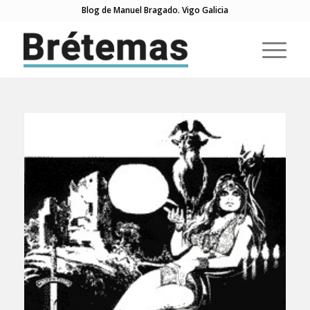
Blog de Manuel Bragado. Vigo Galicia