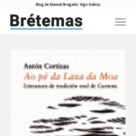
Blog de Manuel Bragado. Vigo Galicia
di: