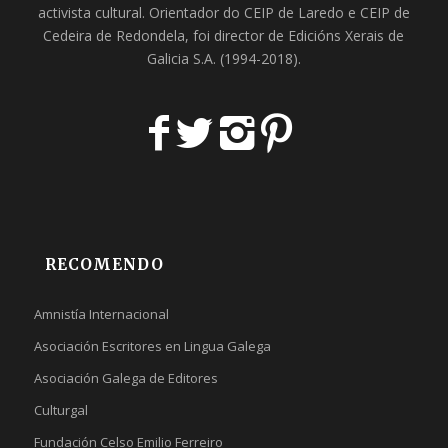
activista cultural. Orientador do
CEIP de Laredo
e
CEIP de
Cedeira
de Redondela, foi director de
Edicións Xerais de
Galicia S.A
. (1994-2018).
RECOMENDO
Amnistía Internacional
Asociación Escritores en Lingua Galega
Asociación Galega de Editores
Culturgal
Fundación Celso Emilio Ferreiro