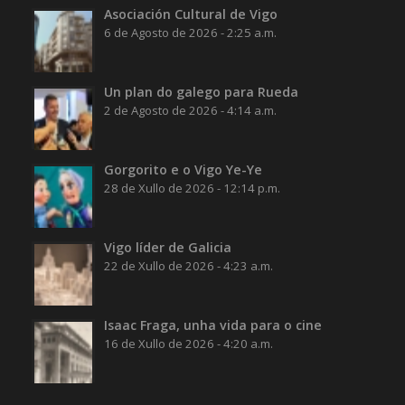
Asociación Cultural de Vigo
6 de Agosto de 2026 - 2:25 a.m.
Un plan do galego para Rueda
2 de Agosto de 2026 - 4:14 a.m.
Gorgorito e o Vigo Ye-Ye
28 de Xullo de 2026 - 12:14 p.m.
Vigo líder de Galicia
22 de Xullo de 2026 - 4:23 a.m.
Isaac Fraga, unha vida para o cine
16 de Xullo de 2026 - 4:20 a.m.