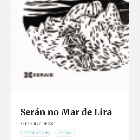
Serán no Mar de Lira
31 DE XULLO DE 2010
EN
,
PRESENTACIÓNS
XERAIS