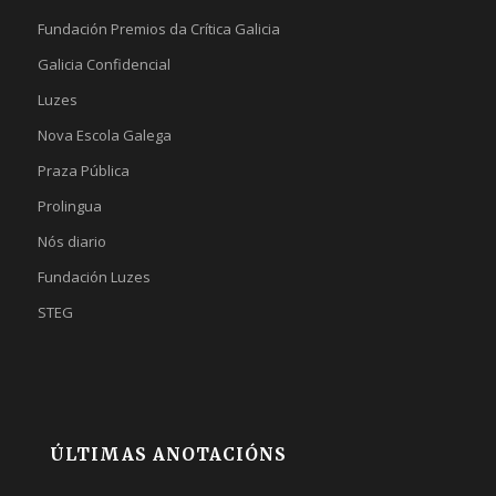
Fundación Premios da Crítica Galicia
Galicia Confidencial
Luzes
Nova Escola Galega
Praza Pública
Prolingua
Nós diario
Fundación Luzes
STEG
ÚLTIMAS ANOTACIÓNS