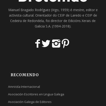
Manuel Bragado Rodríguez (Vigo, 1959) é mestre, editor e
activista cultural. Orientador do
CEIP de Laredo
e
CEIP de
Cedeira
de Redondela, foi director de
Edicións Xerais de
Galicia S.A
. (1994-2018).
RECOMENDO
Amnistía Internacional
Asociación Escritores en Lingua Galega
Asociación Galega de Editores