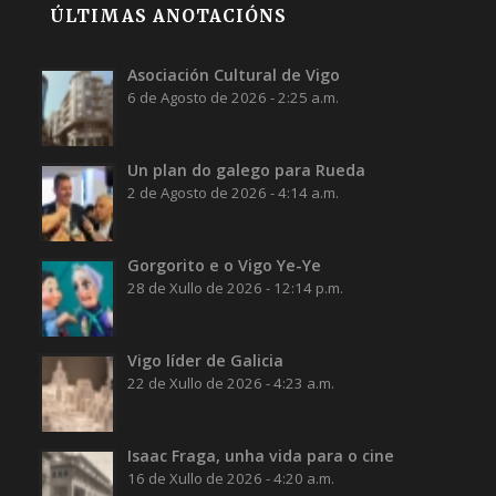
ÚLTIMAS ANOTACIÓNS
Asociación Cultural de Vigo
6 de Agosto de 2026 - 2:25 a.m.
Un plan do galego para Rueda
2 de Agosto de 2026 - 4:14 a.m.
Gorgorito e o Vigo Ye-Ye
28 de Xullo de 2026 - 12:14 p.m.
Vigo líder de Galicia
22 de Xullo de 2026 - 4:23 a.m.
Isaac Fraga, unha vida para o cine
16 de Xullo de 2026 - 4:20 a.m.