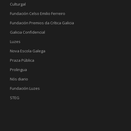
Culturgal
Fundación Celso Emilio Ferreiro
Fundación Premios da Crítica Galicia
Galicia Confidencial
Luzes
Nova Escola Galega
Praza Pública
Prolingua
Nós diario
Fundación Luzes
STEG