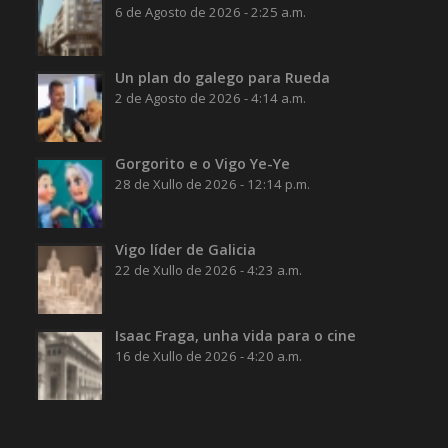
6 de Agosto de 2026 - 2:25 a.m.
Un plan do galego para Rueda
2 de Agosto de 2026 - 4:14 a.m.
Gorgorito e o Vigo Ye-Ye
28 de Xullo de 2026 - 12:14 p.m.
Vigo líder de Galicia
22 de Xullo de 2026 - 4:23 a.m.
Isaac Fraga, unha vida para o cine
16 de Xullo de 2026 - 4:20 a.m.