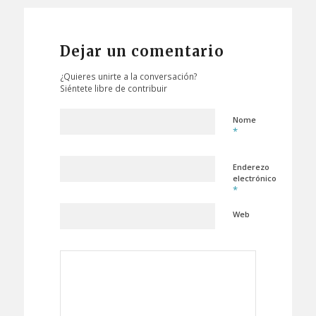
Dejar un comentario
¿Quieres unirte a la conversación?
Siéntete libre de contribuir
Nome
*
Enderezo
electrónico
*
Web