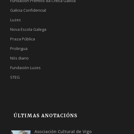
Fundación Premios da Crítica Galicia
Galicia Confidencial
Luzes
Nova Escola Galega
Praza Pública
Prolingua
Nós diario
Fundación Luzes
STEG
ÚLTIMAS ANOTACIÓNS
Asociación Cultural de Vigo