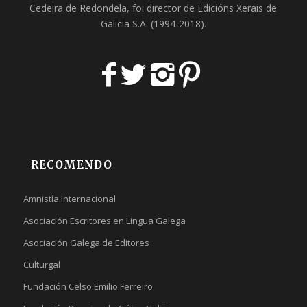
Cedeira
de Redondela, foi director de
Edicións Xerais de
Galicia S.A
. (1994-2018).
RECOMENDO
Amnistía Internacional
Asociación Escritores en Lingua Galega
Asociación Galega de Editores
Culturgal
Fundación Celso Emilio Ferreiro