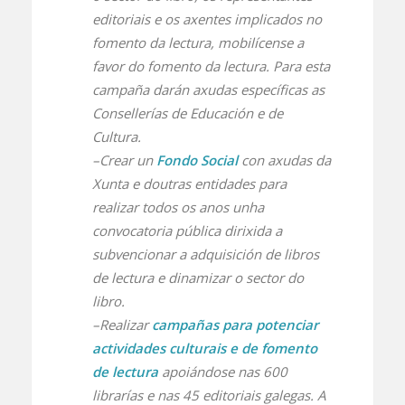
editoriais e os axentes implicados no
fomento da lectura, mobilícense a
favor do fomento da lectura. Para esta
campaña darán axudas específicas as
Consellerías de Educación e de
Cultura.
–Crear un
Fondo Social
con axudas da
Xunta e doutras entidades para
realizar todos os anos unha
convocatoria pública dirixida a
subvencionar a adquisición de libros
de lectura e dinamizar o sector do
libro.
–Realizar
campañas para potenciar
actividades culturais e de fomento
de lectura
apoiándose nas 600
librarías e nas 45 editoriais galegas. A