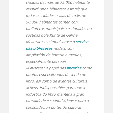
cidades de máis de 75.000 habitante
existirá unha biblioteca estatal; que
todas as cidades e vilas de máis de
50.000 habitantes conten con
bibliotecas municipais xestionadas ou
sostidas pola Xunta de Galicia.
Mellorarase e impulsarase o
servizo
das bibliotecas
nodais, con
ampliación de horario e medios,
especialmente persoais.
–Favorecer o papel das
librarías
como
puntos especializados de venda de
libro, así como de axentes culturais
activos, indispensables para que a
industria do libro manteña a gran
pluralidade e cuantitividade e para a
consolidación do tecido cultural