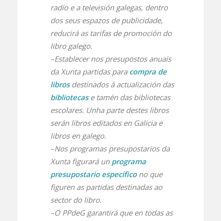
radio e a televisión galegas, dentro
dos seus espazos de publicidade,
reducirá as tarifas de promoción do
libro galego.
–Establecer nos presupostos anuais
da Xunta partidas para
compra de
libros
destinados á actualización das
bibliotecas
e tamén das bibliotecas
escolares. Unha parte destes libros
serán libros editados en Galicia e
libros en galego.
–Nos programas presupostarios da
Xunta figurará un
programa
presupostario específico
no que
figuren as partidas destinadas ao
sector do libro.
–O PPdeG garantirá que en todas as