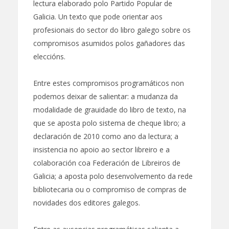
lectura elaborado polo Partido Popular de
Galicia. Un texto que pode orientar aos
profesionais do sector do libro galego sobre os
compromisos asumidos polos gañadores das
eleccións.
Entre estes compromisos programáticos non
podemos deixar de salientar: a mudanza da
modalidade de grauidade do libro de texto, na
que se aposta polo sistema de cheque libro; a
declaración de 2010 como ano da lectura; a
insistencia no apoio ao sector libreiro e a
colaboración coa Federación de Libreiros de
Galicia; a aposta polo desenvolvemento da rede
bibliotecaria ou o compromiso de compras de
novidades dos editores galegos.