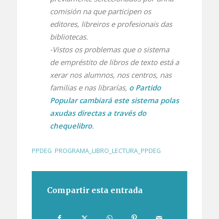
comisión na que participen os
editores, libreiros e profesionais das
bibliotecas.
-Vistos os problemas que o sistema
de empréstito de libros de texto está a
xerar nos alumnos, nos centros, nas
familias e nas librarías,
o Partido
Popular cambiará este sistema polas
axudas directas a través do
chequelibro
.
PPDEG
,
PROGRAMA_LIBRO_LECTURA_PPDEG
Compartir esta entrada