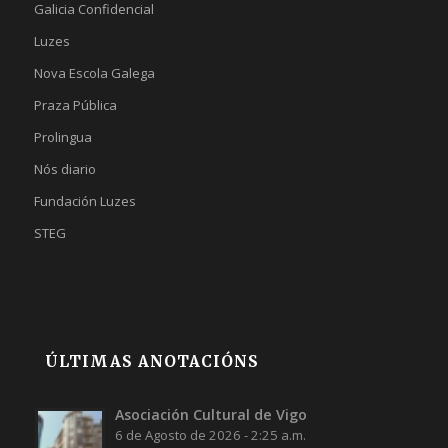
Galicia Confidencial
Luzes
Nova Escola Galega
Praza Pública
Prolingua
Nós diario
Fundación Luzes
STEG
ÚLTIMAS ANOTACIÓNS
Asociación Cultural de Vigo
6 de Agosto de 2026 - 2:25 a.m.