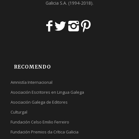
Galicia S.A
. (1994-2018).
RECOMENDO
Amnistía Internacional
Asociación Escritores en Lingua Galega
Asociación Galega de Editores
Culturgal
Fundación Celso Emilio Ferreiro
Fundación Premios da Crítica Galicia