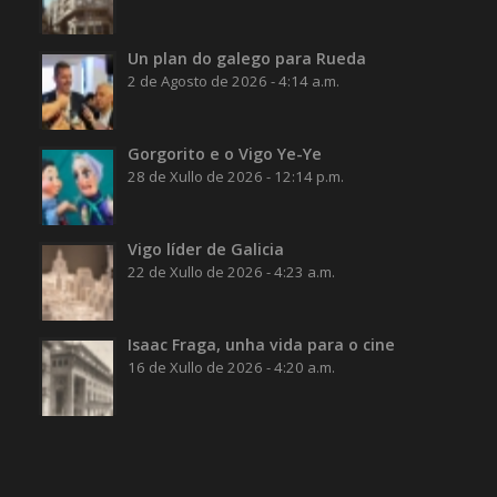
Un plan do galego para Rueda
2 de Agosto de 2026 - 4:14 a.m.
Gorgorito e o Vigo Ye-Ye
28 de Xullo de 2026 - 12:14 p.m.
Vigo líder de Galicia
22 de Xullo de 2026 - 4:23 a.m.
Isaac Fraga, unha vida para o cine
16 de Xullo de 2026 - 4:20 a.m.