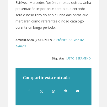
Estévez, Mercedes Rosón e moitas outras. Unha
presentación importante para o que entendo
será o noso libro do ano e unha das obras que
marcarán como referentes o noso catálogo
durante un longo período.
:
a crónica da
Voz de
Actualización (27-10-2007)
Galicia
.
Etiquetas:
JUSTO_BERAMENDI
Compartir esta entrada