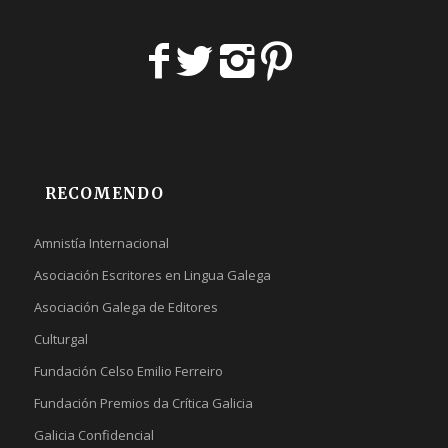
RECOMENDO
Amnistía Internacional
Asociación Escritores en Lingua Galega
Asociación Galega de Editores
Culturgal
Fundación Celso Emilio Ferreiro
Fundación Premios da Crítica Galicia
Galicia Confidencial