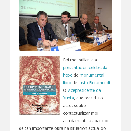
Foi moi brillante a
presentación celebrada
hoxe
do
monumental
libro
de
Justo Beramendi
.
O
Vicepresidente da
Xunta
, que presidiu o
acto, soubo
contextualizar moi
acaidamente a aparición
de tan importante obra na situación actual do