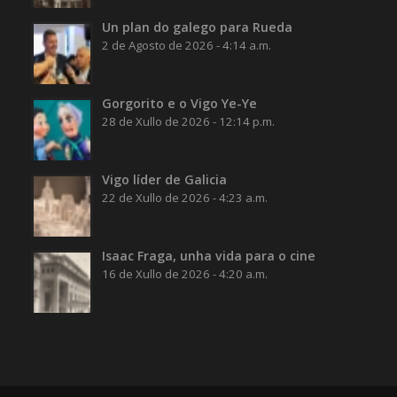
Un plan do galego para Rueda
2 de Agosto de 2026 - 4:14 a.m.
Gorgorito e o Vigo Ye-Ye
28 de Xullo de 2026 - 12:14 p.m.
Vigo líder de Galicia
22 de Xullo de 2026 - 4:23 a.m.
Isaac Fraga, unha vida para o cine
16 de Xullo de 2026 - 4:20 a.m.