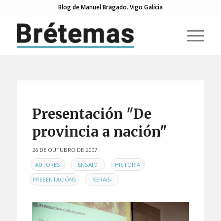
Blog de Manuel Bragado. Vigo Galicia
Presentación "De
provincia a nación"
26 DE OUTUBRO DE 2007
EN
,
,
,
AUTORES
ENSAIO
HISTORIA
,
PRESENTACIÓNS
XERAIS