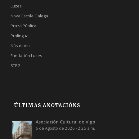
Luzes
Nova Escola Galega
Praza Pública
Prolingua
Nós diario
Fundación Luzes
STEG
ÚLTIMAS ANOTACIÓNS
Asociación Cultural de Vigo
6 de Agosto de 2026 - 2:25 a.m.