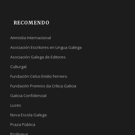
RECOMENDO
Amnistía Internacional
Asociación Escritores en Lingua Galega
Asociación Galega de Editores
Culturgal
Fundación Celso Emilio Ferreiro
Fundación Premios da Crítica Galicia
Galicia Confidencial
Luzes
Nova Escola Galega
Praza Pública
Prolingua