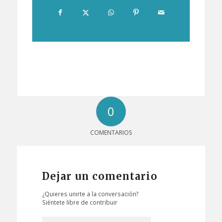
0
COMENTARIOS
Dejar un comentario
¿Quieres unirte a la conversación?
Siéntete libre de contribuir