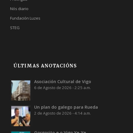
Nós diario
Fundación Luzes
STEG
ÚLTIMAS ANOTACIÓNS
Asociación Cultural de Vigo
6 de Agosto de 2026 - 2:25 a.m.
Un plan do galego para Rueda
2 de Agosto de 2026 - 4:14 a.m.
Gorgorito e o Vigo Ye-Ye