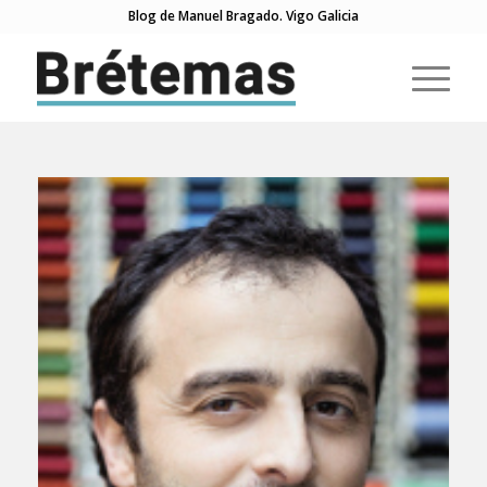
Blog de Manuel Bragado. Vigo Galicia