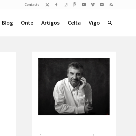
Contacto
 Blog
Onte
Artigos
Celta
Vigo