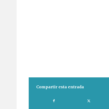
Compartir esta entrada