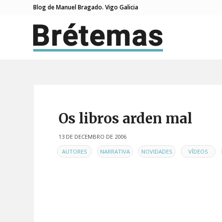
Blog de Manuel Bragado. Vigo Galicia
Os libros arden mal
13 DE DECEMBRO DE 2006
EN
,
,
,
,
AUTORES
NARRATIVA
NOVIDADES
VÍDEOS