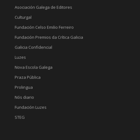
Asociación Galega de Editores
Culturgal
Fundación Celso Emilio Ferreiro
Fundación Premios da Crítica Galicia
Galicia Confidencial
Luzes
Nova Escola Galega
Praza Pública
Prolingua
Nós diario
Fundación Luzes
STEG