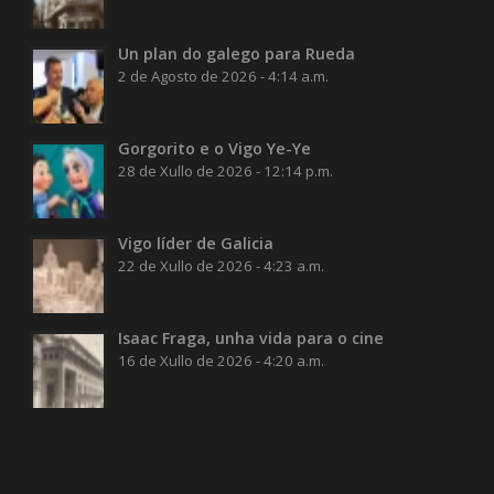
Un plan do galego para Rueda
2 de Agosto de 2026 - 4:14 a.m.
Gorgorito e o Vigo Ye-Ye
28 de Xullo de 2026 - 12:14 p.m.
Vigo líder de Galicia
22 de Xullo de 2026 - 4:23 a.m.
Isaac Fraga, unha vida para o cine
16 de Xullo de 2026 - 4:20 a.m.