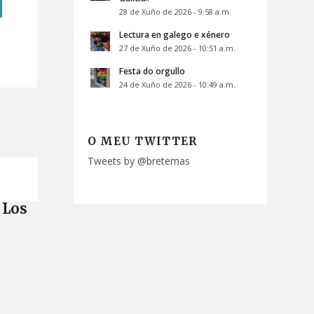
28 de Xuño de 2026 - 9:58 a.m.
Lectura en galego e xénero
27 de Xuño de 2026 - 10:51 a.m.
Festa do orgullo
24 de Xuño de 2026 - 10:49 a.m.
O MEU TWITTER
Tweets by @bretemas
Los