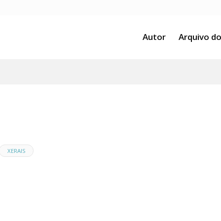
Autor
Arquivo do
XERAIS