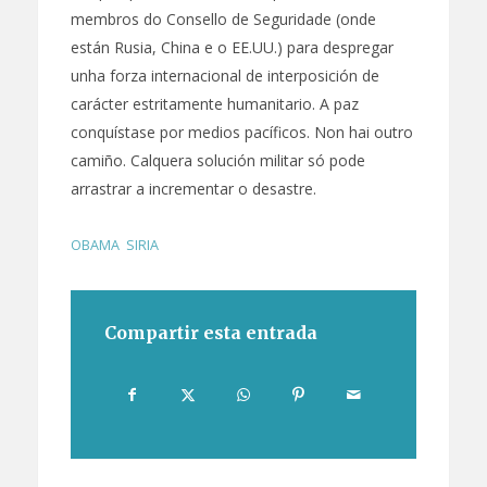
membros do Consello de Seguridade (onde
están Rusia, China e o EE.UU.) para despregar
unha forza internacional de interposición de
carácter estritamente humanitario. A paz
conquístase por medios pacíficos. Non hai outro
camiño. Calquera solución militar só pode
arrastrar a incrementar o desastre.
OBAMA
,
SIRIA
Compartir esta entrada