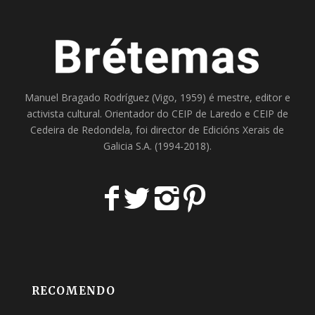
Manuel Bragado Rodríguez (Vigo, 1959) é mestre, editor e
activista cultural. Orientador do
CEIP de Laredo
e
CEIP de
Cedeira
de Redondela, foi director de
Edicións Xerais de
Galicia S.A
. (1994-2018).
RECOMENDO