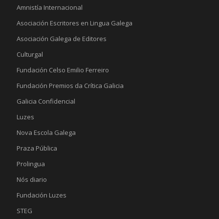
Amnistía Internacional
Asociación Escritores en Lingua Galega
Asociación Galega de Editores
Culturgal
Fundación Celso Emilio Ferreiro
Fundación Premios da Crítica Galicia
Galicia Confidencial
Luzes
Nova Escola Galega
Praza Pública
Prolingua
Nós diario
Fundación Luzes
STEG