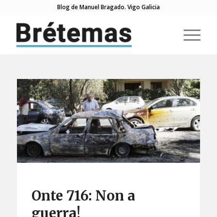
Blog de Manuel Bragado. Vigo Galicia
Onte 716: Non a
guerra!