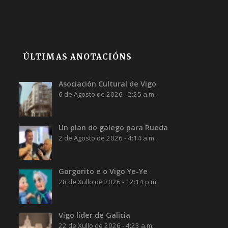
ÚLTIMAS ANOTACIÓNS
Asociación Cultural de Vigo
6 de Agosto de 2026 - 2:25 a.m.
Un plan do galego para Rueda
2 de Agosto de 2026 - 4:14 a.m.
Gorgorito e o Vigo Ye-Ye
28 de Xullo de 2026 - 12:14 p.m.
Vigo líder de Galicia
22 de Xullo de 2026 - 4:23 a.m.