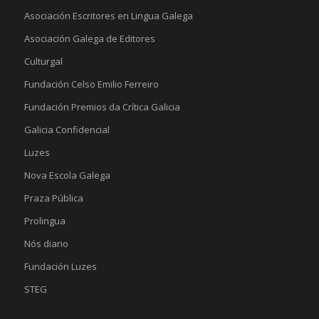
Asociación Escritores en Lingua Galega
Asociación Galega de Editores
Culturgal
Fundación Celso Emilio Ferreiro
Fundación Premios da Crítica Galicia
Galicia Confidencial
Luzes
Nova Escola Galega
Praza Pública
Prolingua
Nós diario
Fundación Luzes
STEG