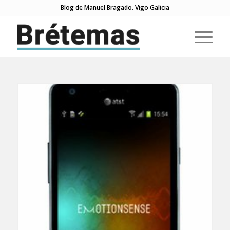
Blog de Manuel Bragado. Vigo Galicia