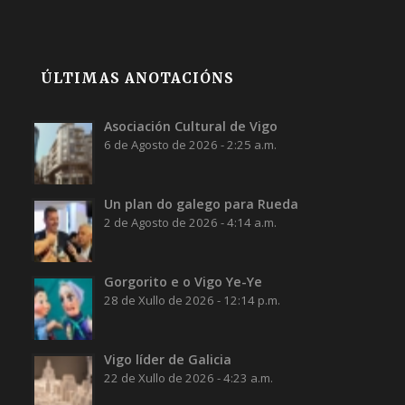
ÚLTIMAS ANOTACIÓNS
Asociación Cultural de Vigo
6 de Agosto de 2026 - 2:25 a.m.
Un plan do galego para Rueda
2 de Agosto de 2026 - 4:14 a.m.
Gorgorito e o Vigo Ye-Ye
28 de Xullo de 2026 - 12:14 p.m.
Vigo líder de Galicia
22 de Xullo de 2026 - 4:23 a.m.