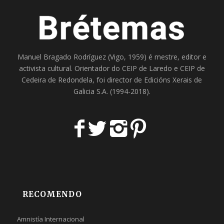
Manuel Bragado Rodríguez (Vigo, 1959) é mestre, editor e
activista cultural. Orientador do
CEIP de Laredo
e
CEIP de
Cedeira
de Redondela, foi director de
Edicións Xerais de
Galicia S.A
. (1994-2018).
RECOMENDO
Amnistía Internacional