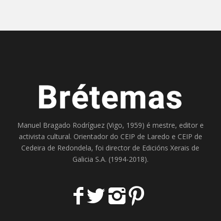
Manuel Bragado Rodríguez (Vigo, 1959) é mestre, editor e
activista cultural. Orientador do
CEIP de Laredo
e
CEIP de
Cedeira
de Redondela, foi director de
Edicións Xerais de
Galicia S.A
. (1994-2018).