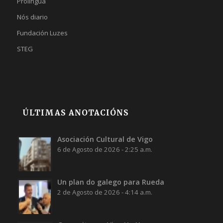
Prolingua
Nós diario
Fundación Luzes
STEG
ÚLTIMAS ANOTACIÓNS
Asociación Cultural de Vigo
6 de Agosto de 2026 - 2:25 a.m.
Un plan do galego para Rueda
2 de Agosto de 2026 - 4:14 a.m.