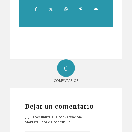
0
COMENTARIOS
Dejar un comentario
¿Quieres unirte a la conversación?
Siéntete libre de contribuir