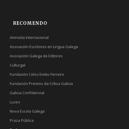
RECOMENDO
Amnistía Internacional
Asociación Escritores en Lingua Galega
Asociación Galega de Editores
Culturgal
Fundación Celso Emilio Ferreiro
Fundación Premios da Crítica Galicia
Galicia Confidencial
Luzes
Nova Escola Galega
Praza Pública