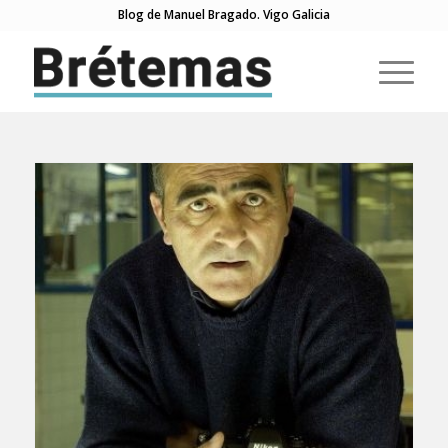
Blog de Manuel Bragado. Vigo Galicia