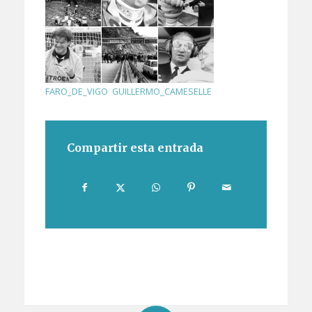
FARO_DE_VIGO
,
GUILLERMO_CAMESELLE
Compartir esta entrada