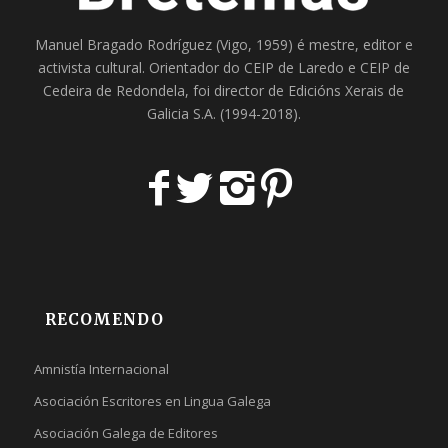
Manuel Bragado Rodríguez (Vigo, 1959) é mestre, editor e
activista cultural. Orientador do
CEIP de Laredo
e
CEIP de
Cedeira
de Redondela, foi director de
Edicións Xerais de
Galicia S.A
. (1994-2018).
RECOMENDO
Amnistía Internacional
Asociación Escritores en Lingua Galega
Asociación Galega de Editores