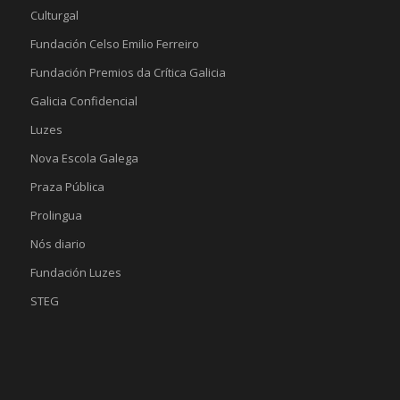
Culturgal
Fundación Celso Emilio Ferreiro
Fundación Premios da Crítica Galicia
Galicia Confidencial
Luzes
Nova Escola Galega
Praza Pública
Prolingua
Nós diario
Fundación Luzes
STEG