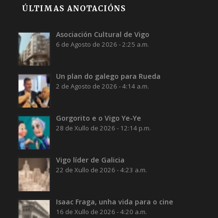
ÚLTIMAS ANOTACIÓNS
Asociación Cultural de Vigo
6 de Agosto de 2026 - 2:25 a.m.
Un plan do galego para Rueda
2 de Agosto de 2026 - 4:14 a.m.
Gorgorito e o Vigo Ye-Ye
28 de Xullo de 2026 - 12:14 p.m.
Vigo líder de Galicia
22 de Xullo de 2026 - 4:23 a.m.
Isaac Fraga, unha vida para o cine
16 de Xullo de 2026 - 4:20 a.m.