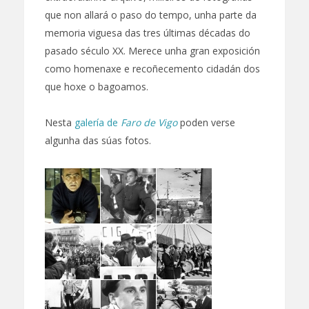
que non allará o paso do tempo, unha parte da
memoria viguesa das tres últimas décadas do
pasado século XX. Merece unha gran exposición
como homenaxe e recoñecemento cidadán dos
que hoxe o bagoamos.
Nesta
galería de
Faro de Vigo
poden verse
algunha das súas fotos.