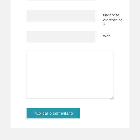
Enderezo
electrónico
*
Web