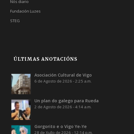
Nós diario
Fundación Luzes
STEG
ÚLTIMAS ANOTACIÓNS
Asociación Cultural de Vigo
6 de Agosto de 2026 - 2:25 a.m.
Un plan do galego para Rueda
2 de Agosto de 2026 - 4:14 a.m.
Gorgorito e o Vigo Ye-Ye
28 de Xullo de 2026 - 12:14 p.m.