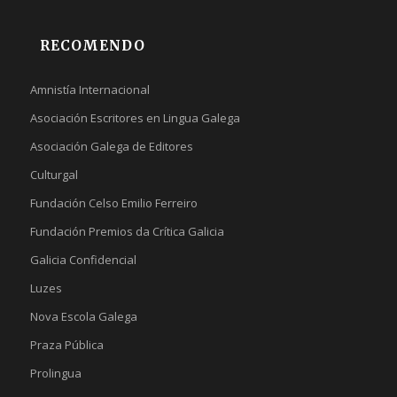
RECOMENDO
Amnistía Internacional
Asociación Escritores en Lingua Galega
Asociación Galega de Editores
Culturgal
Fundación Celso Emilio Ferreiro
Fundación Premios da Crítica Galicia
Galicia Confidencial
Luzes
Nova Escola Galega
Praza Pública
Prolingua