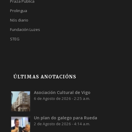
Praza Pública
Prolingua
Nós diario
Fundación Luzes
STEG
ÚLTIMAS ANOTACIÓNS
Asociación Cultural de Vigo
6 de Agosto de 2026 - 2:25 a.m.
Un plan do galego para Rueda
2 de Agosto de 2026 - 4:14 a.m.