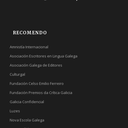
RECOMENDO
Amnistía Internacional
Asociación Escritores en Lingua Galega
Asociación Galega de Editores
Culturgal
Fundación Celso Emilio Ferreiro
Fundación Premios da Crítica Galicia
Galicia Confidencial
Luzes
Nova Escola Galega