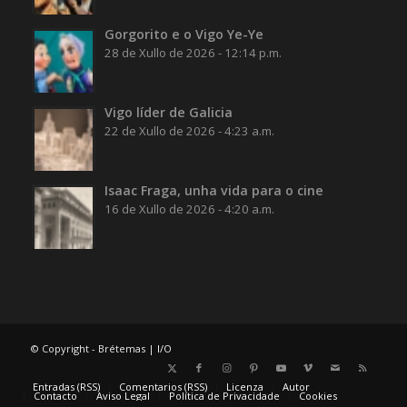
Gorgorito e o Vigo Ye-Ye
28 de Xullo de 2026 - 12:14 p.m.
Vigo líder de Galicia
22 de Xullo de 2026 - 4:23 a.m.
Isaac Fraga, unha vida para o cine
16 de Xullo de 2026 - 4:20 a.m.
© Copyright - Brétemas |
I/O
Entradas (RSS)
Comentarios (RSS)
Licenza
Autor
Contacto
Aviso Legal
Política de Privacidade
Cookies