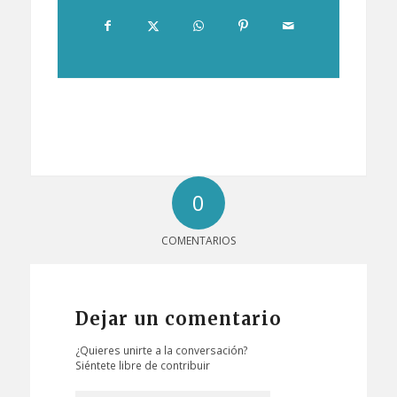
0
COMENTARIOS
Dejar un comentario
¿Quieres unirte a la conversación?
Siéntete libre de contribuir