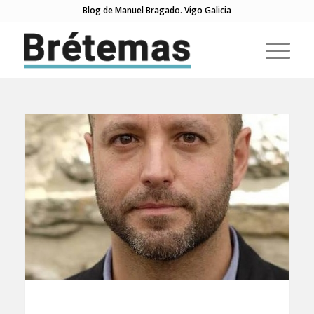
Blog de Manuel Bragado. Vigo Galicia