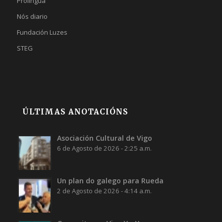
Prolingua
Nós diario
Fundación Luzes
STEG
ÚLTIMAS ANOTACIÓNS
Asociación Cultural de Vigo
6 de Agosto de 2026 - 2:25 a.m.
Un plan do galego para Rueda
2 de Agosto de 2026 - 4:14 a.m.