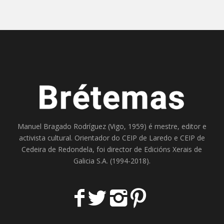
Manuel Bragado Rodríguez (Vigo, 1959) é mestre, editor e
activista cultural. Orientador do
CEIP de Laredo
e
CEIP de
Cedeira
de Redondela, foi director de
Edicións Xerais de
Galicia S.A
. (1994-2018).