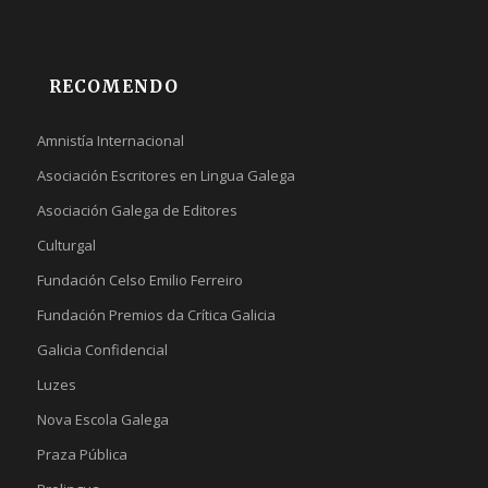
RECOMENDO
Amnistía Internacional
Asociación Escritores en Lingua Galega
Asociación Galega de Editores
Culturgal
Fundación Celso Emilio Ferreiro
Fundación Premios da Crítica Galicia
Galicia Confidencial
Luzes
Nova Escola Galega
Praza Pública