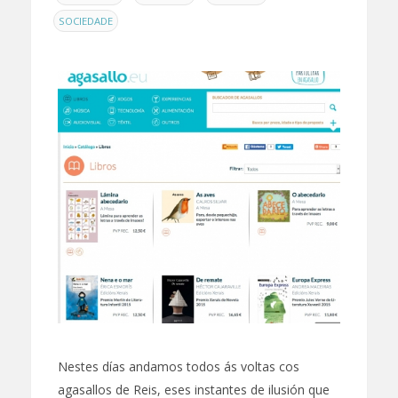
SOCIEDADE
Nestes días andamos todos ás voltas cos
agasallos de Reis, eses instantes de ilusión que