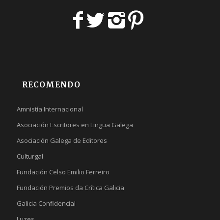
RECOMENDO
Amnistía Internacional
Asociación Escritores en Lingua Galega
Asociación Galega de Editores
Culturgal
Fundación Celso Emilio Ferreiro
Fundación Premios da Crítica Galicia
Galicia Confidencial
Luzes