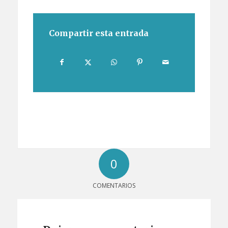
Compartir esta entrada
0
COMENTARIOS