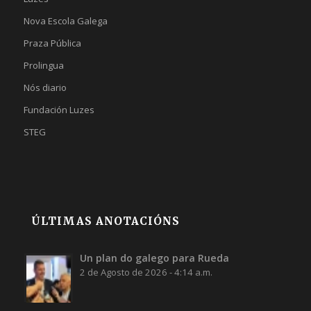
Nova Escola Galega
Praza Pública
Prolingua
Nós diario
Fundación Luzes
STEG
ÚLTIMAS ANOTACIÓNS
Un plan do galego para Rueda
2 de Agosto de 2026 - 4:14 a.m.