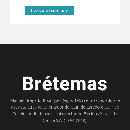
Manuel Bragado Rodríguez (Vigo, 1959) é mestre, editor e
activista cultural. Orientador do
CEIP de Laredo
e
CEIP de
Cedeira
de Redondela, foi director de
Edicións Xerais de
Galicia S.A
. (1994-2018).