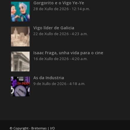
Gorgorito e o Vigo Ye-Ye
28 de Xullo de 2026 - 12:14 p.m.
Vigo líder de Galicia
22 de Xullo de 2026 - 4:23 a.m.
Isaac Fraga, unha vida para o cine
16 de Xullo de 2026 - 4:20 a.m.
As da Industria
9 de Xullo de 2026 - 4:18 a.m.
© Copyright - Brétemas |
I/O