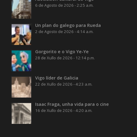
6 de Agosto de 2026 - 2:25 a.m.
Un plan do galego para Rueda
2 de Agosto de 2026 - 4:14 a.m.
Gorgorito e o Vigo Ye-Ye
28 de Xullo de 2026 - 12:14 p.m.
Vigo líder de Galicia
22 de Xullo de 2026 - 4:23 a.m.
Isaac Fraga, unha vida para o cine
16 de Xullo de 2026 - 4:20 a.m.