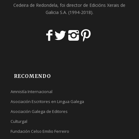
Cedeira
de Redondela, foi director de
Edicións Xerais de
Galicia S.A
. (1994-2018).
RECOMENDO
Amnistía Internacional
Asociación Escritores en Lingua Galega
Asociación Galega de Editores
Culturgal
Fundación Celso Emilio Ferreiro