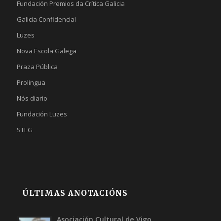
Fundación Premios da Crítica Galicia
Galicia Confidencial
Luzes
Nova Escola Galega
Praza Pública
Prolingua
Nós diario
Fundación Luzes
STEG
ÚLTIMAS ANOTACIÓNS
Asociación Cultural de Vigo