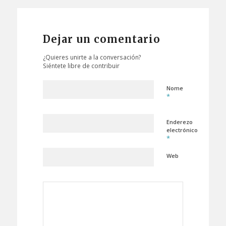
Dejar un comentario
¿Quieres unirte a la conversación?
Siéntete libre de contribuir
Nome
*
Enderezo
electrónico
*
Web