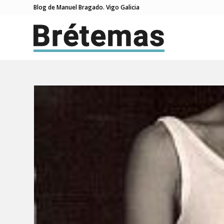
Blog de Manuel Bragado. Vigo Galicia