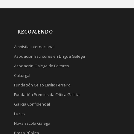
RECOMENDO
Amnistía Internacional
Asociación Escritores en Lingua Galega
Asociación Galega de Editores
Culturgal
Fundación Celso Emilio Ferreiro
Fundación Premios da Crítica Galicia
Galicia Confidencial
Luzes
Nova Escola Galega
Praza Pública