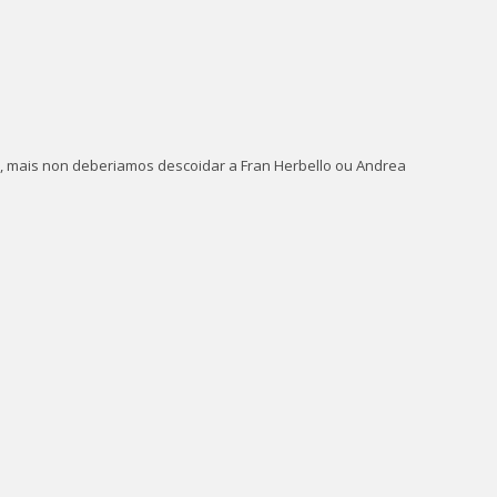
 mais non deberiamos descoidar a Fran Herbello ou Andrea