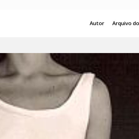
Autor
Arquivo do