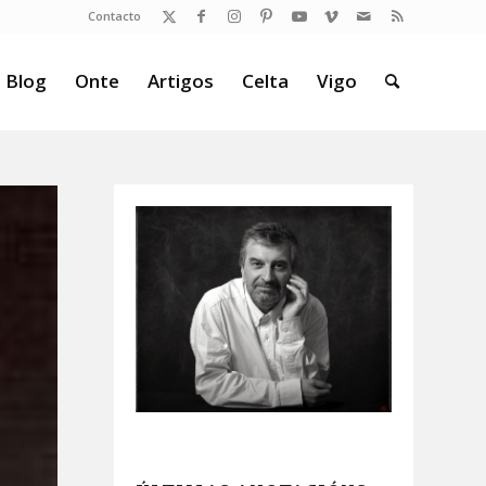
Contacto
 Blog
Onte
Artigos
Celta
Vigo