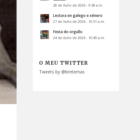
28 de Xuño de 2026 - 9:58 a.m.
Lectura en galego e xénero
27 de Xuño de 2026 - 10:51 a.m.
Festa do orgullo
24 de Xuño de 2026 - 10:49 a.m.
O MEU TWITTER
Tweets by @bretemas