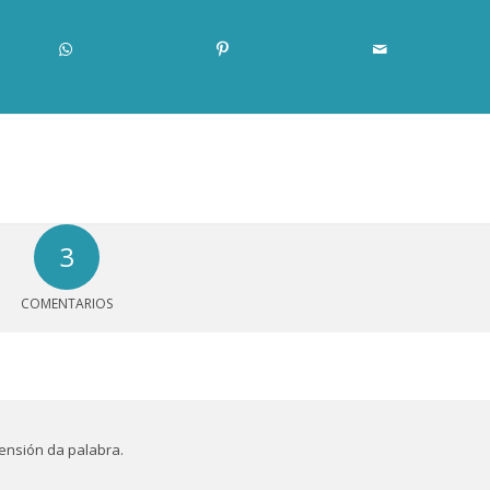
3
COMENTARIOS
ensión da palabra.