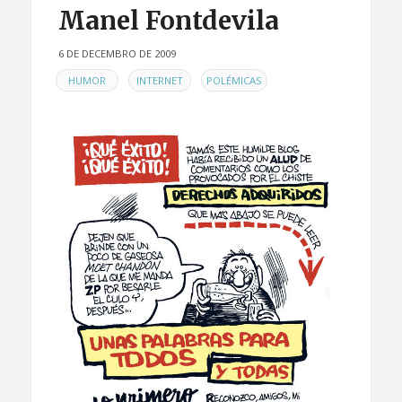
Manel Fontdevila
6 DE DECEMBRO DE 2009
EN
,
,
HUMOR
INTERNET
POLÉMICAS