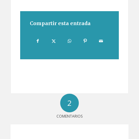
Compartir esta entrada
2
COMENTARIOS