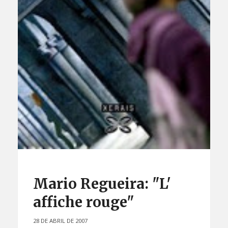
Mario Regueira: "L'
affiche rouge"
28 DE ABRIL DE 2007