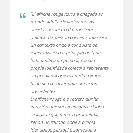
“
L’ affiche rouge
narra a chegada ao
mundo adulto de varios mozos
nacidos ao abeiro da transición
política. Os personaxes enfróntanse a
un contexto onde a conquista da
esperanza é só o principio de toda
loita política ou persoal, e a súa
propia identidade colectiva representa
un problema que hai moito tempo
ficou sen resolver polas xeracións
precedentes.
L’ affiche rouge
é o retrato dunha
xeración que vai ao encontro dunha
realidade que non é a prometida,
senón un mundo onde a propia
identidade persoal é sometida a