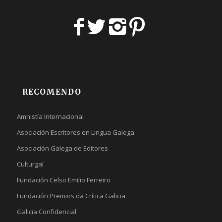
RECOMENDO
Amnistía Internacional
Asociación Escritores en Lingua Galega
Asociación Galega de Editores
Culturgal
Fundación Celso Emilio Ferreiro
Fundación Premios da Crítica Galicia
Galicia Confidencial