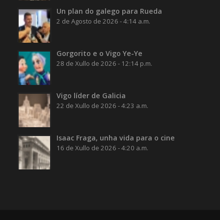
Un plan do galego para Rueda
2 de Agosto de 2026 - 4:14 a.m.
Gorgorito e o Vigo Ye-Ye
28 de Xullo de 2026 - 12:14 p.m.
Vigo líder de Galicia
22 de Xullo de 2026 - 4:23 a.m.
Isaac Fraga, unha vida para o cine
16 de Xullo de 2026 - 4:20 a.m.