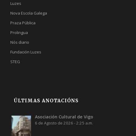
Luzes
Nova Escola Galega
Praza Pública
Prolingua
Nós diario
Fundación Luzes
STEG
ÚLTIMAS ANOTACIÓNS
Asociación Cultural de Vigo
6 de Agosto de 2026 - 2:25 a.m.