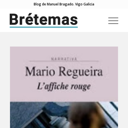
Blog de Manuel Bragado. Vigo Galicia