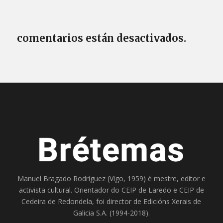
comentarios están desactivados.
Manuel Bragado Rodríguez (Vigo, 1959) é mestre, editor e
activista cultural. Orientador do
CEIP de Laredo
e
CEIP de
Cedeira
de Redondela, foi director de
Edicións Xerais de
Galicia S.A
. (1994-2018).