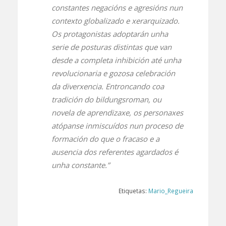
constantes negacións e agresións nun
contexto globalizado e xerarquizado.
Os protagonistas adoptarán unha
serie de posturas distintas que van
desde a completa inhibición até unha
revolucionaria e gozosa celebración
da diverxencia. Entroncando coa
tradición do bildungsroman, ou
novela de aprendizaxe, os personaxes
atópanse inmiscuídos nun proceso de
formación do que o fracaso e a
ausencia dos referentes agardados é
unha constante.”
Etiquetas:
Mario_Regueira