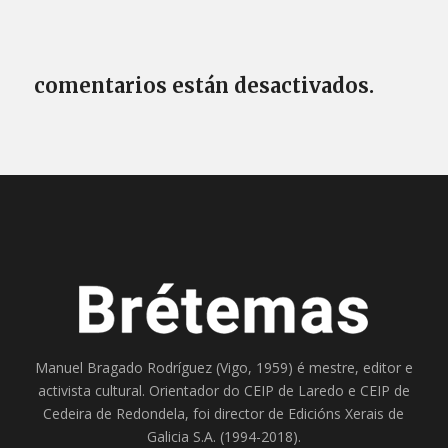
comentarios están desactivados.
Manuel Bragado Rodríguez (Vigo, 1959) é mestre, editor e
activista cultural. Orientador do
CEIP de Laredo
e
CEIP de
Cedeira
de Redondela, foi director de
Edicións Xerais de
Galicia S.A
. (1994-2018).