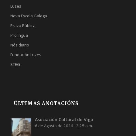
Luzes
Nova Escola Galega
Praza Pública
Prolingua
Nós diario
Fundación Luzes
STEG
ÚLTIMAS ANOTACIÓNS
Asociación Cultural de Vigo
6 de Agosto de 2026 - 2:25 a.m.