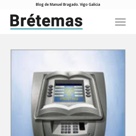
Blog de Manuel Bragado. Vigo Galicia