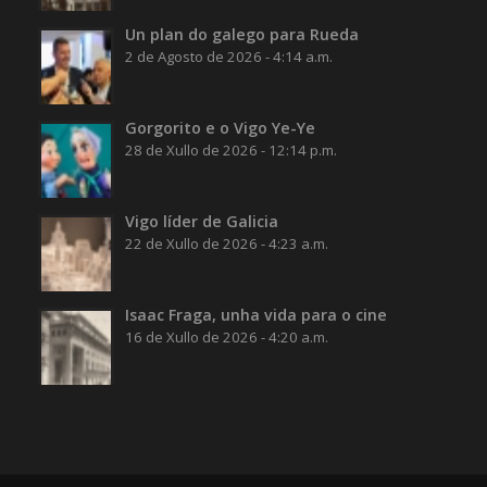
Un plan do galego para Rueda
2 de Agosto de 2026 - 4:14 a.m.
Gorgorito e o Vigo Ye-Ye
28 de Xullo de 2026 - 12:14 p.m.
Vigo líder de Galicia
22 de Xullo de 2026 - 4:23 a.m.
Isaac Fraga, unha vida para o cine
16 de Xullo de 2026 - 4:20 a.m.