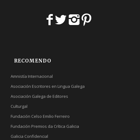
RECOMENDO
Amnistía Internacional
Asociación Escritores en Lingua Galega
Asociación Galega de Editores
Culturgal
Fundación Celso Emilio Ferreiro
Fundación Premios da Crítica Galicia
Galicia Confidencial